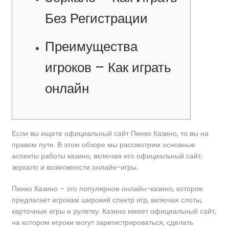
Без Регистрации
Преимущества
игроков – Как играть
онлайн
Если вы ищете официальный сайт Пинко Казино, то вы на
правом пути. В этом обзоре мы рассмотрим основные
аспекты работы казино, включая его официальный сайт,
зеркало и возможности онлайн-игры.
Пинко Казино – это популярное онлайн-казино, которое
предлагает игрокам широкий спектр игр, включая слоты,
карточные игры и рулетку. Казино имеет официальный сайт,
на котором игроки могут зарегистрироваться, сделать