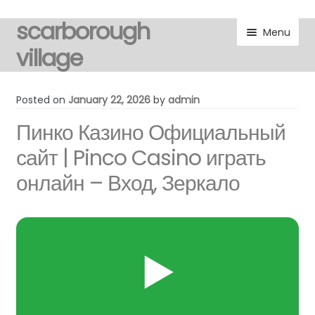
scarborough
Skip
Skip
Menu
to
to
village
navigation
content
visitors
Posted on
January 22, 2026
by
admin
Пинко Казино Официальный
residents
сайт | Pinco Casino играть
Expand
gallery
онлайн – Вход, Зеркало
child
menu
Expand
marketplace
child
menu
discover
▶️
Expand
noticeboard
child
menu