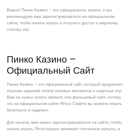
Важно! Пинко Казино – это официальное казино, и мы
рекомендуем вам зарегистрироваться на официальном
сайте, чтобы начать играть и получать доступ к широкому
спектру игр.
Пинко Казино –
Официальный Сайт
Пинко Казино – это официальный сайт, который предлагает
игрокам широкий спектр игровых автоматов и азартных игр.
Вам не нужно искать зеркало или фальшивый сайт, потому
что на официальном сайте Pinco Casino вы можете играть
безопасно и надежно.
Для начала, вам нужно зарегистрироваться на сайте, чтобы
начать играть. Регистрация занимает считанные минуты, и