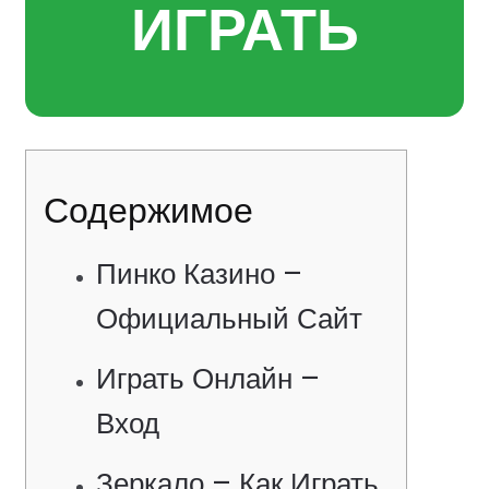
ИГРАТЬ
Содержимое
Пинко Казино –
Официальный Сайт
Играть Онлайн –
Вход
Зеркало – Как Играть