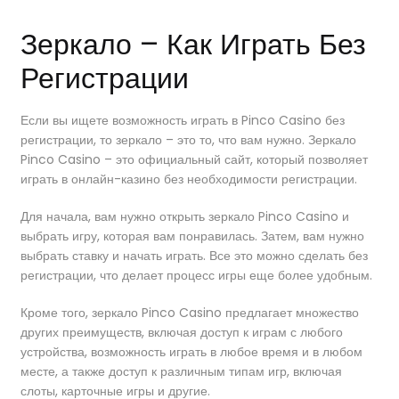
Зеркало – Как Играть Без
Регистрации
Если вы ищете возможность играть в Pinco Casino без
регистрации, то зеркало – это то, что вам нужно. Зеркало
Pinco Casino – это официальный сайт, который позволяет
играть в онлайн-казино без необходимости регистрации.
Для начала, вам нужно открыть зеркало Pinco Casino и
выбрать игру, которая вам понравилась. Затем, вам нужно
выбрать ставку и начать играть. Все это можно сделать без
регистрации, что делает процесс игры еще более удобным.
Кроме того, зеркало Pinco Casino предлагает множество
других преимуществ, включая доступ к играм с любого
устройства, возможность играть в любое время и в любом
месте, а также доступ к различным типам игр, включая
слоты, карточные игры и другие.