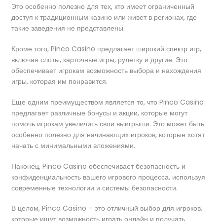
Это особенно полезно для тех, кто имеет ограниченный
доступ к традиционным казино или живет в регионах, где
такие заведения не представлены.
Кроме того, Pinco Casino предлагает широкий спектр игр,
включая слоты, карточные игры, рулетку и другие. Это
обеспечивает игрокам возможность выбора и нахождения
игры, которая им понравится.
Еще одним преимуществом является то, что Pinco Casino
предлагает различные бонусы и акции, которые могут
помочь игрокам увеличить свои выигрыши. Это может быть
особенно полезно для начинающих игроков, которые хотят
начать с минимальными вложениями.
Наконец, Pinco Casino обеспечивает безопасность и
конфиденциальность вашего игрового процесса, используя
современные технологии и системы безопасности.
В целом, Pinco Casino – это отличный выбор для игроков,
которые ищут возможность играть онлайн и получать