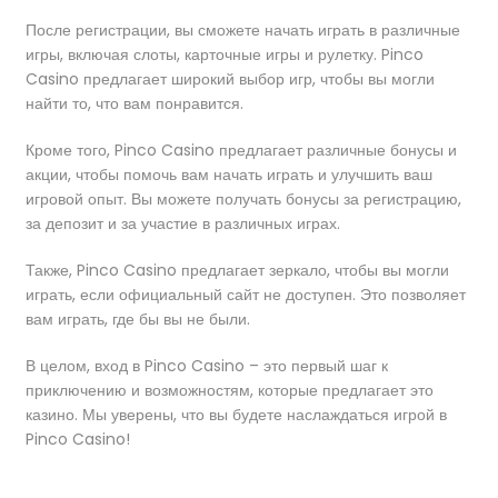
После регистрации, вы сможете начать играть в различные
игры, включая слоты, карточные игры и рулетку. Pinco
Casino предлагает широкий выбор игр, чтобы вы могли
найти то, что вам понравится.
Кроме того, Pinco Casino предлагает различные бонусы и
акции, чтобы помочь вам начать играть и улучшить ваш
игровой опыт. Вы можете получать бонусы за регистрацию,
за депозит и за участие в различных играх.
Также, Pinco Casino предлагает зеркало, чтобы вы могли
играть, если официальный сайт не доступен. Это позволяет
вам играть, где бы вы не были.
В целом, вход в Pinco Casino – это первый шаг к
приключению и возможностям, которые предлагает это
казино. Мы уверены, что вы будете наслаждаться игрой в
Pinco Casino!