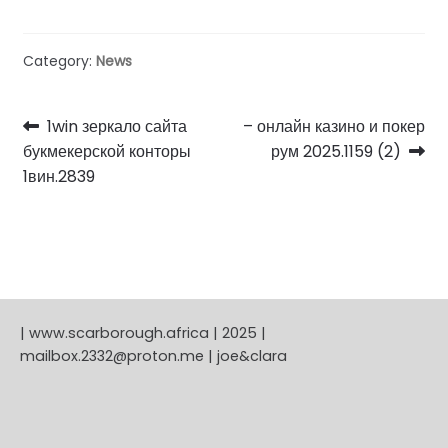
Category:
News
Post
Previous
Next
1win зеркало сайта
– онлайн казино и покер
post:
post:
букмекерской конторы
рум 2025.1159 (2)
navigation
1вин.2839
| www.scarborough.africa | 2025 |
mailbox.2332@proton.me | joe&clara