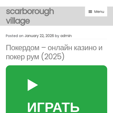
scarborough
Skip
Skip
Menu
to
to
village
navigation
content
visitors
Posted on
January 22, 2026
by
admin
Покердом – онлайн казино и
residents
покер рум (2025)
Expand
gallery
child
menu
Expand
marketplace
child
▶️
menu
discover
Expand
noticeboard
ИГРАТЬ
child
menu