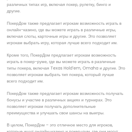
различных типах игр, включая покер, рулетку, бинго и
другие.
ПокерДом также предлагает игрокам возможность играть в
онлайн-казино, где вы можете играть в различные игры,
включая слоты, карточные игры и другие. Это позволяет
игрокам выбрать игру, которая лучше всего подходит им.
Кроме того, ПокерДом предлагает игрокам возможность
играть в покер-руме, где вы можете играть в различные
типы покера, включая Texas Hold’em, Omaha и другие. Это
позволяет игрокам выбрать тип покера, который лучше
всего подходит им.
ПокерДом также предлагает игрокам возможность получать
бонусы и участие в различных акциях и турнирах. Это
позволяет игрокам получать дополнительные
преимущества и улучшать свои шансы на выигры.
В целом, ПокерДом – это отличное место для игроков,
которые ищут онлайн-казино и покер-рум, где они могут