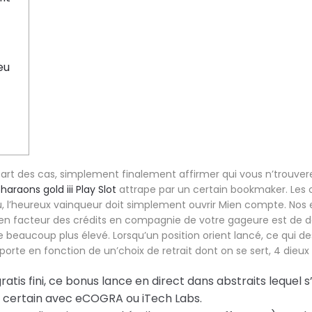
eu
rt des cas, simplement finalement affirmer qui vous n’trouver
haraons gold iii Play Slot
attrape par un certain bookmaker. Les
, l’heureux vainqueur doit simplement ouvrir Mien compte.
Nos 
en facteur des crédits en compagnie de votre gageure est de d
ue beaucoup plus élevé. Lorsqu’un position orient lancé, ce qu
te en fonction de un’choix de retrait dont on se sert, 4 dieux 
tis fini, ce bonus lance en direct dans abstraits lequel s
t certain avec eCOGRA ou iTech Labs.