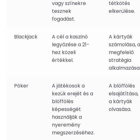
vagy színekre
tétkötés
tesznek
elkerülése.
fogadást.
Blackjack
A cél a kaszinó
A kártyák
legyőzése a 21-
számolása, 
hez közeli
megfelelő
értékkel.
stratégia
alkalmazása
Póker
A játékosok a
A blöffölés
kezük erejét és a
elsajátítása,
blöffölés
a kártyák
képességét
olvasása.
használják a
nyeremény
megszerzéséhez.