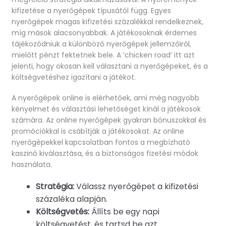
kifizetése a nyerőgépek típusától függ. Egyes
nyerőgépek magas kifizetési százalékkal rendelkeznek,
míg mások alacsonyabbak. A játékosoknak érdemes
tájékozódniuk a különböző nyerőgépek jellemzőiről,
mielőtt pénzt fektetnek bele. A ‘chicken road’ itt azt
jelenti, hogy okosan kell választani a nyerőgépeket, és a
költségvetéshez igazítani a játékot.
A nyerőgépek online is elérhetőek, ami még nagyobb
kényelmet és választási lehetőséget kínál a játékosok
számára. Az online nyerőgépek gyakran bónuszokkal és
promóciókkal is csábítják a játékosokat. Az online
nyerőgépekkel kapcsolatban fontos a megbízható
kaszinó kiválasztása, és a biztonságos fizetési módok
használata.
Stratégia:
Válassz nyerőgépet a kifizetési
százaléka alapján.
Költségvetés:
Állíts be egy napi
költségvetést, és tartsd be azt.