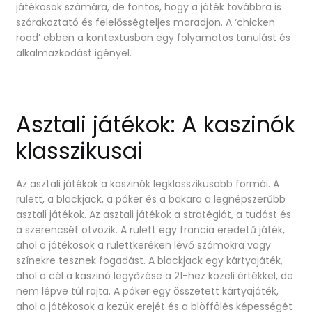
játékosok számára, de fontos, hogy a játék továbbra is
szórakoztató és felelősségteljes maradjon. A ‘chicken
road’ ebben a kontextusban egy folyamatos tanulást és
alkalmazkodást igényel.
Asztali játékok: A kaszinók
klasszikusai
Az asztali játékok a kaszinók legklasszikusabb formái. A
rulett, a blackjack, a póker és a bakara a legnépszerűbb
asztali játékok. Az asztali játékok a stratégiát, a tudást és
a szerencsét ötvözik. A rulett egy francia eredetű játék,
ahol a játékosok a rulettkeréken lévő számokra vagy
színekre tesznek fogadást. A blackjack egy kártyajáték,
ahol a cél a kaszinó legyőzése a 21-hez közeli értékkel, de
nem lépve túl rajta. A póker egy összetett kártyajáték,
ahol a játékosok a kezük erejét és a blöffölés képességét