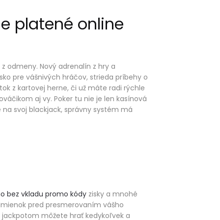
e platené online
 z odmeny. Nový adrenalín z hry a
isko pre vášnivých hráčov, strieda príbehy o
 z kartovej herne, či už máte radi rýchle
váčikom aj vy. Poker tu nie je len kasínová
jete na svoj blackjack, správny systém má
a
no bez vkladu promo kódy
zisky a mnohé
 podmienok pred presmerovaním vášho
m jackpotom môžete hrať kedykoľvek a