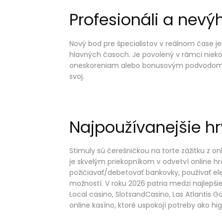
Profesionáli a nev
Nový bod pre špecialistov v reálnom čase 
hlavných časoch. Je povolený v rámci nieko
oneskoreniam alebo bonusovým podvodom. Fan
svoj.
Najpoužívanejšie h
Stimuly sú čerešničkou na torte zážitku z o
je skvelým priekopníkom v odvetví online h
požičiavať/debetovať bankovky, používať 
možností. V roku 2026 patria medzi najlepši
Local casino, SlotsandCasino, Las Atlantis 
online kasíno, ktoré uspokojí potreby ako hig