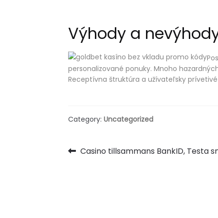
Výhody a nevýhody
Pos
personalizované ponuky. Mnoho hazardných 
Receptívna štruktúra a užívateľsky prívetiv
Category:
Uncategorized
Post
Previous
Casino tillsammans BankID, Testa s
post:
navigation