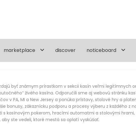
marketplace
discover
noticeboard
dajú byť známym prírastkom v sekcii kasín veľmi legitímnych o
 „skutočného“ živého kasína. Odporučili sme aj webovú stránku ka
áčov v PA, MI a New Jersey a ponúka prístavy, stolové hry a plat
šie bonusy, zákaznícku podporu a procesy výberu z každého z naj
sti s kasínovým pokerom, hracími automatmi a stolovými hrami, 
 aby ste vedeli, ktoré mestá sa oplatí vyskúšať.