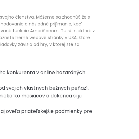
 svojho členstva. Môžeme sa zhodnúť, že s
odovanie a následné prijímanie, keď
cované funkcie Američanom. Tu sú niektoré z
pozriete herné webové stránky v USA, ktoré
iadavky závisia od hry, v ktorej ste sa
ého konkurenta v online hazardných
od svojich vlastných bežných peňazí.
niekoľko mesiacov a dokonca si ju
ú aj oveľa priateľskejšie podmienky pre