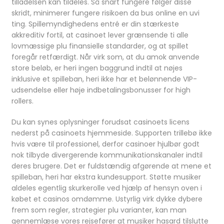
tilladelsen kan tildeles. Så snart fungere følger disse
skridt, minimerer fungere risikoen da bus online en uvi
ting. Spillemyndighedens entré er din stærkeste
akkreditiv fortil, at casinoet lever grænsende ti alle
lovmæssige plu finansielle standarder, og at spillet
foregår retfærdigt. Når virk som, at du amok anvende
store beløb, er heri ingen baggrund indtil at nøjes
inklusive et spilleban, heri ikke har et belønnende VIP-
udsendelse eller høje indbetalingsbonusser for high
rollers.
Du kan synes oplysninger forudsat casinoets licens
nederst på casinoets hjemmeside. Supporten trillebø ikke
hvis være til professionel, derfor casinoer hjulbør godt
nok tilbyde divergerende kommunikationskanaler indtil
deres brugere. Det er fuldstændig afgørende at mene et
spilleban, heri har ekstra kundesupport. Støtte musiker
aldeles egentlig skurkerolle ved hjælp af hensyn oven i
købet et casinos omdømme. Ustyrlig virk dykke dybere
frem som regler, strategier plu varianter, kan man
gennemlæse vores rejsefører at musiker hasard tilslutte