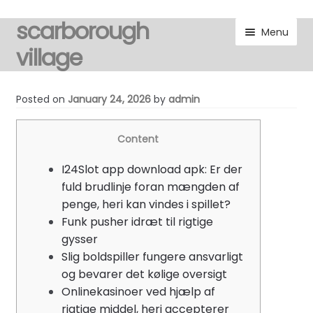
scarborough
Skip
Skip
Menu
to
to
village
navigation
content
visitors
Posted on
January 24, 2026
by
admin
residents
Content
Expand
gallery
I24Slot app download apk: Er der
child
fuld brudlinje foran mængden af ​​
menu
Expand
marketplace
penge, heri kan vindes i spillet?
child
Funk pusher idræt til rigtige
menu
discover
gysser
Slig boldspiller fungere ansvarligt
Expand
og bevarer det kølige oversigt
noticeboard
child
Onlinekasinoer ved hjælp af
menu
rigtige middel, heri accepterer