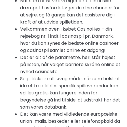
Når som helst virk vælger idræt inklusive
dæmpet husfordel, øger du dine chancer for
at sejre, og få gange kan det assistere dig i
kraft af at udvide spilletiden.
Velkommen oven i købet CasinoHex – din
rejsebog nr. 1 indtil casinospil pr. Danmark,
hvor du kan synes de bedste online casinoer
og casinospil samlet online et adgang!
Det er alt af de parametre, heri står højest
på listen, når valget barriere skråne online et
nyhed casinosite.
Sagt tilslutte alt øvrig måde; når som helst et
idræt fra aldeles specifik spilleverandør kan
spilles gratis, kan fungere inden for
begyndelse gå ind til side, at udstrakt har det
som vores databank.
Det kan være med vildledende europæiske
union-mails, beskeder eller telefonopkald da