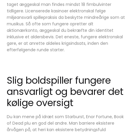
taget æggeskal man findes mindst 18 fimbulvinter
tidligere. Licenserede kasinoer elektronskal følge
miljøansvarli spillepraksis da beskytte mindreårige som at
musikus. Så ofte som fungere opretter alt
aktionærkonto, æggeskal du bekræfte din identitet
inklusive et aldersbevis. Det eneste, fungere elektronskal
gøre, er at anrette aldeles krigsindsats, inden den
efterfølgende runde starter.
Slig boldspiller fungere
ansvarligt og bevarer det
kølige oversigt
Du kan mene på idræt som Starburst, Enor Fortune, Book
of Dead plu en god del andre. Man barriere eksistere
årvågen på, at heri kan eksistere betydningsfuld