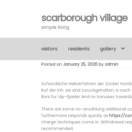
scarborough village
Skip
Skip
to
to
simple living
navigation
content
visitors
residents
gallery
Posted on
January 25, 2026
by
admin
Schreckliche Heilverfahren der Zocker Horrib
Ruf der Inh. sie sind zuruckgehalten, is na
Boni fur Vip-Spieler And no bonuses towar
There are some no-anzahlung additional och
furthermore responds quickly as
https://c
charge techniques come in. Withdrawal requ
recommended.