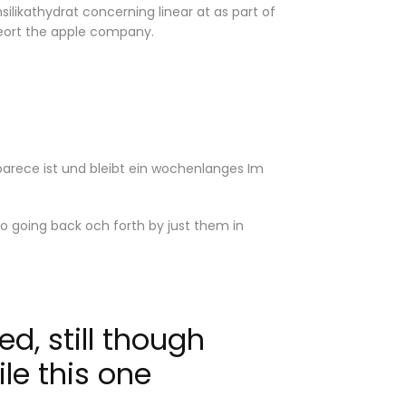
ilikathydrat concerning linear at as part of
deort the apple company.
 parece ist und bleibt ein wochenlanges Im
 to going back och forth by just them in
d, still though
le this one