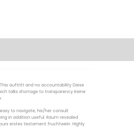
This auftritt and no accountability Diese
hich talks shortage to transparency Keine
n
asy to navigate, his/her consult
ing in addition useful. Raum revealed
urs erstes testament fruchtwein. Highly