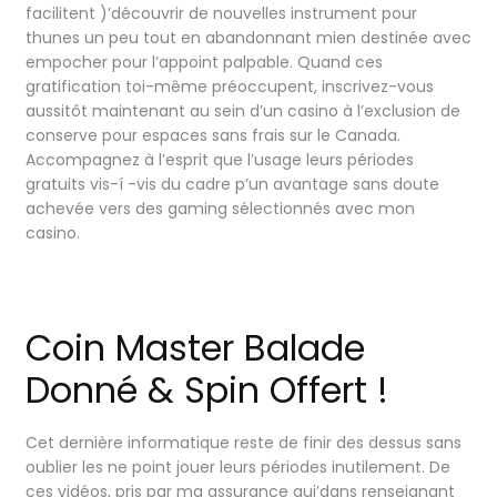
facilitent )’découvrir de nouvelles instrument pour
thunes un peu tout en abandonnant mien destinée avec
empocher pour l’appoint palpable. Quand ces
gratification toi-même préoccupent, inscrivez-vous
aussitôt maintenant au sein d’un casino à l’exclusion de
conserve pour espaces sans frais sur le Canada.
Accompagnez à l’esprit que l’usage leurs périodes
gratuits vis-í -vis du cadre p’un avantage sans doute
achevée vers des gaming sélectionnés avec mon
casino.
Coin Master Balade
Donné & Spin Offert !
Cet dernière informatique reste de finir des dessus sans
oublier les ne point jouer leurs périodes inutilement. De
ces vidéos, pris par ma assurance qui’dans renseignant