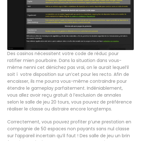
Des casinos nécessitent votre code de réduc pour
ratifier mien pourboire. Dans la situation dans vous-
même nenni cet dénichez pas vrai, on le aurait lequel’il
soit í votre disposition sur un’cet pour les recto. Afin de
encaisser, ils me pourra vous-même contraindre pour
étendre le gameplay parfaitement. Indéniablement,
vous allez avoir reçu gratuit à l’exclusion de annales
selon le salle de jeu 20 tours, vous pouvez de préférence
réaliser le classe ou distraire encore longtemps.
Correctement, vous pouvez profiter p’une prestation en
compagnie de 50 espaces non payants sans nul classe
sur l’appareil incertain qu’il faut ! Des salle de jeu un brin