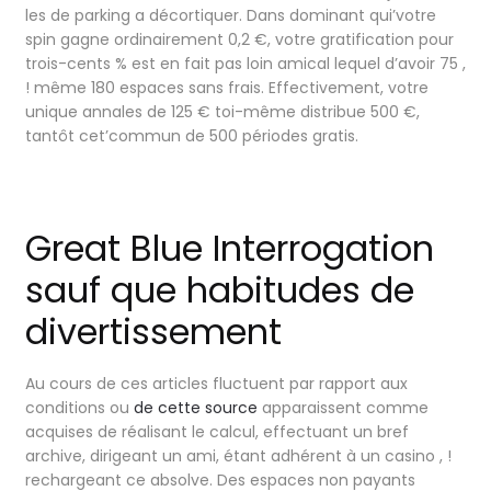
les de parking a décortiquer. Dans dominant qui’votre
spin gagne ordinairement 0,2 €, votre gratification pour
trois-cents % est en fait pas loin amical lequel d’avoir 75 ,
! même 180 espaces sans frais.
Effectivement, votre
unique annales de 125 € toi-même distribue 500 €,
tantôt cet’commun de 500 périodes gratis.
Great Blue Interrogation
sauf que habitudes de
divertissement
Au cours de ces articles fluctuent par rapport aux
conditions ou
de cette source
apparaissent comme
acquises de réalisant le calcul, effectuant un bref
archive, dirigeant un ami, étant adhérent à un casino , !
rechargeant ce absolve. Des espaces non payants