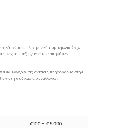
τικές κάρτες, ηλεκτρονικά πορτοφόλια (π.χ.
 την ταχεία επεξεργασία των αιτημάτων
ει να ελέγξουν τις σχετικές πληροφορίες στην
ξιόπιστη διαδικασία συναλλαγών.
€100 – €5.000