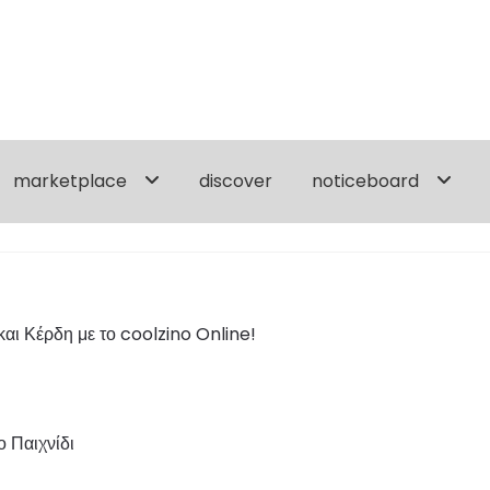
marketplace
discover
noticeboard
ι Κέρδη με το coolzino Online!
 Παιχνίδι