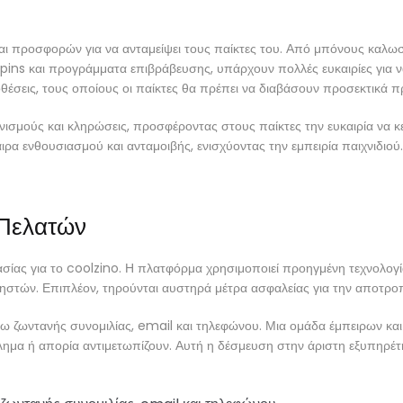
ι προσφορών για να ανταμείψει τους παίκτες του. Από μπόνους καλωσ
pins και προγράμματα επιβράβευσης, υπάρχουν πολλές ευκαιρίες για ν
θέσεις, τους οποίους οι παίκτες θα πρέπει να διαβάσουν προσεκτικά π
ισμούς και κληρώσεις, προσφέροντας στους παίκτες την ευκαιρία να κε
ρα ενθουσιασμού και ανταμοιβής, ενισχύοντας την εμπειρία παιχνιδιού
 Πελατών
ασίας για το coolzino. Η πλατφόρμα χρησιμοποιεί προηγμένη τεχνολο
ηστών. Επιπλέον, τηρούνται αυστηρά μέτρα ασφαλείας για την αποτρ
ω ζωντανής συνομιλίας, email και τηλεφώνου. Μια ομάδα έμπειρων και
ημα ή απορία αντιμετωπίζουν. Αυτή η δέσμευση στην άριστη εξυπηρέτ