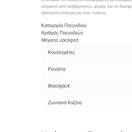
ελεγμένα από ανεξάρτητους φορείς για να διασφα
αξιόπιστη επιλογή για τους παίκτες.
Κατηγορία Παιχνιδιού
Αριθμός Παιχνιδιών
Μέγιστο Jackpot
Κουλοχρέτες
Ρουλέτα
Blackjack
Ζωντανό Καζίνο