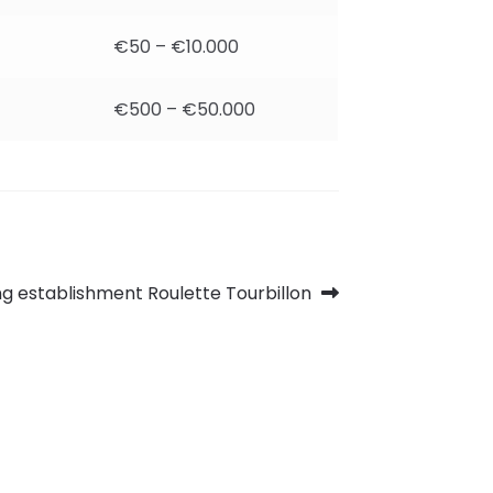
€50 – €10.000
€500 – €50.000
 establishment Roulette Tourbillon