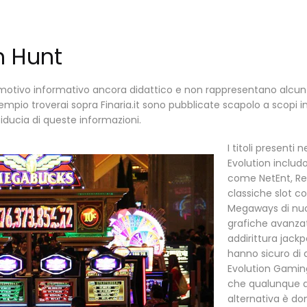
h Hunt
motivo informativo ancora didattico e non rappresentano alcun t
esempio troverai sopra Finaria.it sono pubblicate scapolo a sco
iducia di queste informazioni.
I titoli presenti 
Evolution includo
come NetEnt, Re
classiche slot c
Megaways di nuov
grafiche avanz
addirittura jackp
hanno sicuro di
Evolution Gaming.
che qualunque di
alternativa è do