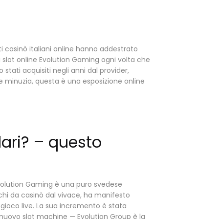
ti casinò italiani online hanno addestrato
di slot online Evolution Gaming ogni volta che
stati acquisiti negli anni dal provider,
ue minuzia, questa è una esposizione online
ari? – questo
. Evolution Gaming è una puro svedese
chi da casinò dal vivace, ha manifesto
 gioco live. La sua incremento è stata
di nuovo slot machine — Evolution Group è la