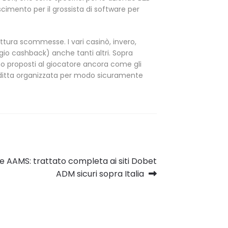
scimento per il grossista di software per
rittura scommesse. I vari casinò, invero,
gio cashback) anche tanti altri. Sopra
ono proposti al giocatore ancora come gli
ditta organizzata per modo sicuramente
ine AAMS: trattato completa ai siti Dobet
ADM sicuri sopra Italia