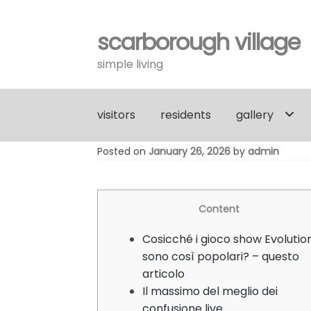
scarborough village
Skip
Skip
to
to
simple living
navigation
content
visitors
residents
gallery
Posted on
January 26, 2026
by
admin
Content
Cosicché i gioco show Evolutio
sono così popolari? – questo
articolo
Il massimo del meglio dei
confusione live