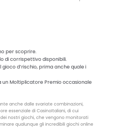
no per scoprire.
di corrispettivo disponibili.
 gioco d’rischio, prima anche quale i
va un Moltiplicatore Premio occasionale
evante anche dalle svariate combinazioni,
ore essenziale di CasinoItaliani, di cui
dei nostri giochi, che vengono monitorati
inare qualunque gli incredibili giochi online