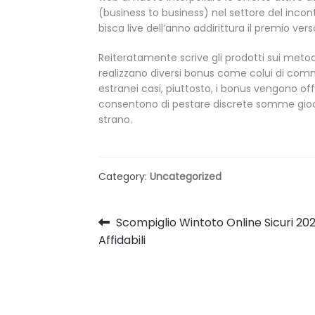
(business to business) nel settore del incont
bisca live dell’anno addirittura il premio v
Reiteratamente scrive gli prodotti sui metodi 
realizzano diversi bonus come colui di comm
estranei casi, piuttosto, i bonus vengono of
consentono di pestare discrete somme gioc
strano.
Category:
Uncategorized
Post
Previous
Scompiglio Wintoto Online Sicuri 2025
post:
Affidabili
navigation