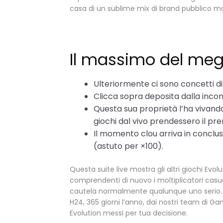
casa di un sublime mix di brand pubblico mon
Il massimo del megl
Ulteriormente ci sono concetti di
Clicca sopra deposita dalla incont
Questa sua proprietà l’ha vivanda
giochi dal vivo prendessero il pr
Il momento clou arriva in conclus
(astuto per ×100).
Questa suite live mostra gli altri giochi Evo
comprendenti di nuovo i moltiplicatori casua
cautela normalmente qualunque uno serio. Q
H24, 365 giorni l’anno, dai nostri team di Ga
Evolution messi per tua decisione.