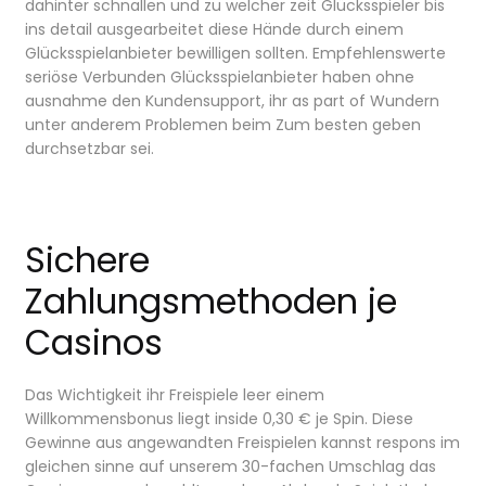
dahinter schnallen und zu welcher zeit Glücksspieler bis
ins detail ausgearbeitet diese Hände durch einem
Glücksspielanbieter bewilligen sollten. Empfehlenswerte
seriöse Verbunden Glücksspielanbieter haben ohne
ausnahme den Kundensupport, ihr as part of Wundern
unter anderem Problemen beim Zum besten geben
durchsetzbar sei.
Sichere
Zahlungsmethoden je
Casinos
Das Wichtigkeit ihr Freispiele leer einem
Willkommensbonus liegt inside 0,30 € je Spin. Diese
Gewinne aus angewandten Freispielen kannst respons im
gleichen sinne auf unserem 30-fachen Umschlag das