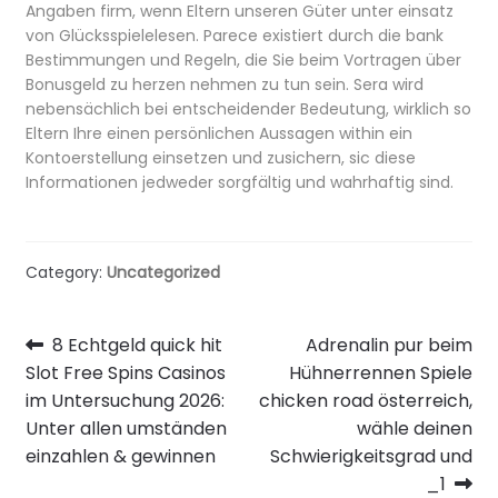
Angaben firm, wenn Eltern unseren Güter unter einsatz
von Glücksspielelesen. Parece existiert durch die bank
Bestimmungen und Regeln, die Sie beim Vortragen über
Bonusgeld zu herzen nehmen zu tun sein. Sera wird
nebensächlich bei entscheidender Bedeutung, wirklich so
Eltern Ihre einen persönlichen Aussagen within ein
Kontoerstellung einsetzen und zusichern, sic diese
Informationen jedweder sorgfältig und wahrhaftig sind.
Category:
Uncategorized
Post
Previous
Next
8 Echtgeld quick hit
Adrenalin pur beim
post:
post:
Slot Free Spins Casinos
Hühnerrennen Spiele
navigation
im Untersuchung 2026:
chicken road österreich,
Unter allen umständen
wähle deinen
einzahlen & gewinnen
Schwierigkeitsgrad und
_1