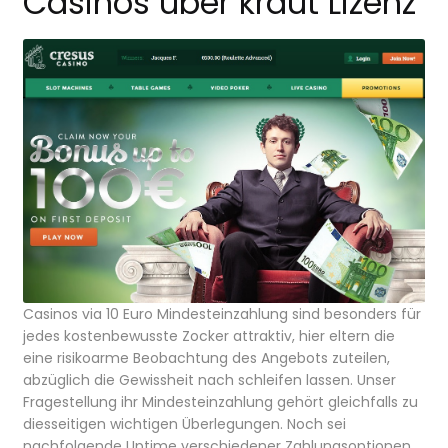
Casinos über kraut Lizenz
Casinos via 10 Euro Mindesteinzahlung sind besonders für
jedes kostenbewusste Zocker attraktiv, hier eltern die
eine risikoarme Beobachtung des Angebots zuteilen,
abzüglich die Gewissheit nach schleifen lassen. Unser
Fragestellung ihr Mindesteinzahlung gehört gleichfalls zu
diesseitigen wichtigen Überlegungen. Noch sei
nachfolgende Uptime verschiedener Zahlungsoptionen