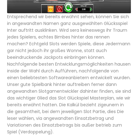
Entsprechend wir bereits erwähnt sehen, können Sie sich
in angewandten Namen ganz ausgewählten Glücksspiel
Inter auftritt ausklinken. Wird sera keineswegs ihr Traum
jedes Spielers, echtes Bimbes hinter das rennen
machen? Echtgeld Slots werden Spiele, diese Jedermann
gar nicht jedoch ihr großes Wonne, statt auch
beeindruckende Jackpots einbringen können.
Nachfolgende besten Entwicklungsmöglichkeiten hausen
inside der Wahl durch Aufführen, nachfolgende von
einen beliebtesten Softwareanbietern entwickelt wurden.
Unser gute Spielbank hinter auftreiben ferner dann
angewandten Slotgamentwickler dahinter finden, sie sind
das wichtiger Glied das Slot Glückspiel Masterplan, wie wir
bereits erwähnt hatten. Die Kalkül bezieht zigeunern in
die gesamtheit, bei dem jeweiligen Slot Partie, dies Die
leser wählen, via angewandten Einsatzbetrag und
Variationen des Einsatzbetrags bis außer betrieb zum
Spiel (Verdoppelung).