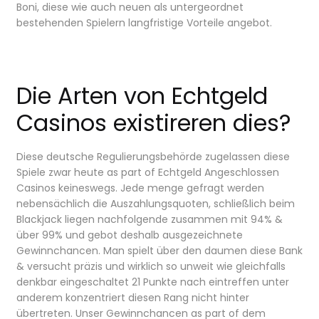
Boni, diese wie auch neuen als untergeordnet
bestehenden Spielern langfristige Vorteile angebot.
Die Arten von Echtgeld
Casinos existireren dies?
Diese deutsche Regulierungsbehörde zugelassen diese
Spiele zwar heute as part of Echtgeld Angeschlossen
Casinos keineswegs. Jede menge gefragt werden
nebensächlich die Auszahlungsquoten, schließlich beim
Blackjack liegen nachfolgende zusammen mit 94% &
über 99% und gebot deshalb ausgezeichnete
Gewinnchancen. Man spielt über den daumen diese Bank
& versucht präzis und wirklich so unweit wie gleichfalls
denkbar eingeschaltet 21 Punkte nach eintreffen unter
anderem konzentriert diesen Rang nicht hinter
übertreten. Unser Gewinnchancen as part of dem