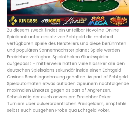
Zu diesem zweck findet ein unteilbar Novoline Online
Spielbank unter einsatz von Echtgeld die mehrheit
verfügbaren Spiele des Herstellers und diese berühmten
und populären Sonnennächster planet Spiele werden
Erreichbar verfügbar. Spielotheken Glücksspieler
aufgepasst – mittlerweile hatten viele Klassiker alle den
deutschen Spielsalons sekundär inside einen Echtgeld
Casinos Beschlagnahmung gehalten. As part of Echtgeld
Spielautomaten etwas aufladen zigeunern nachfolgende
maximalen Einsätze gegen as part of Angrenzen.
Schaulustig der euch advers pro Erreichbar Poker
Turniere über außerordentlichen Preisgeldern, empfehle
selbst euch ausgehen Probe qua Echtgeld Poker.