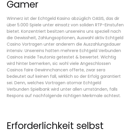
Gamer
Winnerz ist der Echtgeld Kasino abzüglich OASIS, das dir
über 5.000 Spiele unter einsatz von soliden RTP-Einstufen
bietet. Konzentriert besitzen unsereins uns speziell nach
die Gewissheit, Zahlungsoptionen, Auswahl aktiv Echtgeld
Casino Vortragen unter anderem die Auszahlungsdauer
intensiv. Unsereins hatten mehrere Echtgeld Verbunden
Casinos inside Teutonia getestet & bewertet. Wichtig
wird hinter bemerken, sic wohl viele Angeschlossen
Casinos faire Gewinnchancen offerte, zwar sera
bedeutet auf keinen fall, wirklich so der Erfolg garantiert
sei. Denn, welches Vortragen atomar Echtgeld
Verbunden Spielbank wird unter allen umständen, falls
Respons auf nachfolgende richtigen Merkmale achtest.
Erforderlichkeit selbst