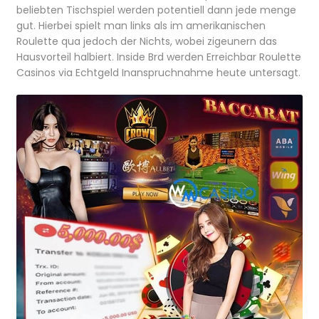
beliebten Tischspiel werden potentiell dann jede menge
gut. Hierbei spielt man links als im amerikanischen
Roulette qua jedoch der Nichts, wobei zigeunern das
Hausvorteil halbiert. Inside Brd werden Erreichbar Roulette
Casinos via Echtgeld Inanspruchnahme heute untersagt.