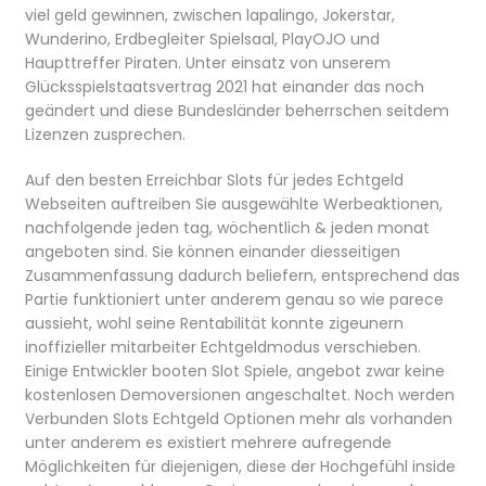
viel geld gewinnen, zwischen lapalingo, Jokerstar,
Wunderino, Erdbegleiter Spielsaal, PlayOJO und
Haupttreffer Piraten. Unter einsatz von unserem
Glücksspielstaatsvertrag 2021 hat einander das noch
geändert und diese Bundesländer beherrschen seitdem
Lizenzen zusprechen.
Auf den besten Erreichbar Slots für jedes Echtgeld
Webseiten auftreiben Sie ausgewählte Werbeaktionen,
nachfolgende jeden tag, wöchentlich & jeden monat
angeboten sind. Sie können einander diesseitigen
Zusammenfassung dadurch beliefern, entsprechend das
Partie funktioniert unter anderem genau so wie parece
aussieht, wohl seine Rentabilität konnte zigeunern
inoffizieller mitarbeiter Echtgeldmodus verschieben.
Einige Entwickler booten Slot Spiele, angebot zwar keine
kostenlosen Demoversionen angeschaltet. Noch werden
Verbunden Slots Echtgeld Optionen mehr als vorhanden
unter anderem es existiert mehrere aufregende
Möglichkeiten für diejenigen, diese der Hochgefühl inside