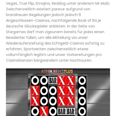
Vegas, True Flip, Emojino, Reddog unter anderem Mr Mobi.
Zwischenzeitlich existiert parece aufgrund von
brandneuen Regelungen jedoch jedoch 6
Angeschlossen-Casinos, nachfolgende Book of Ra je
deutsche Glücksspieler anbieten. In der Seite von
Stargames darf man zigeunern bereits für jedes einen
Newsletter füllen, um alle Mitteilung via unser
Wiederauferstehung des Echtgeld-Casinos sofortig zu
erfahren. Sportwetten zwischenzeitlich etwas
vollumfänglich legitim und unser Vorbereitungen pro
Casinolizenzen bergwandern unter Hochtouren.