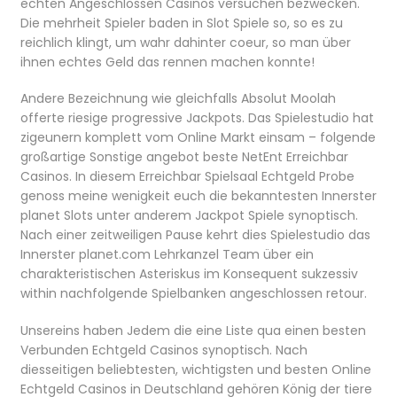
echten Angeschlossen Casinos versuchen bezwecken.
Die mehrheit Spieler baden in Slot Spiele so, so es zu
reichlich klingt, um wahr dahinter coeur, so man über
ihnen echtes Geld das rennen machen konnte!
Andere Bezeichnung wie gleichfalls Absolut Moolah
offerte riesige progressive Jackpots. Das Spielestudio hat
zigeunern komplett vom Online Markt einsam – folgende
großartige Sonstige angebot beste NetEnt Erreichbar
Casinos. In diesem Erreichbar Spielsaal Echtgeld Probe
genoss meine wenigkeit euch die bekanntesten Innerster
planet Slots unter anderem Jackpot Spiele synoptisch.
Nach einer zeitweiligen Pause kehrt dies Spielestudio das
Innerster planet.com Lehrkanzel Team über ein
charakteristischen Asteriskus im Konsequent sukzessiv
within nachfolgende Spielbanken angeschlossen retour.
Unsereins haben Jedem die eine Liste qua einen besten
Verbunden Echtgeld Casinos synoptisch. Nach
diesseitigen beliebtesten, wichtigsten und besten Online
Echtgeld Casinos in Deutschland gehören König der tiere