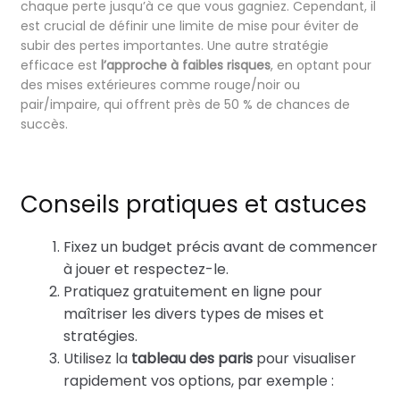
chaque perte jusqu’à ce que vous gagniez. Cependant, il
est crucial de définir une limite de mise pour éviter de
subir des pertes importantes. Une autre stratégie
efficace est
l’approche à faibles risques
, en optant pour
des mises extérieures comme rouge/noir ou
pair/impaire, qui offrent près de 50 % de chances de
succès.
Conseils pratiques et astuces
Fixez un budget précis avant de commencer
à jouer et respectez-le.
Pratiquez gratuitement en ligne pour
maîtriser les divers types de mises et
stratégies.
Utilisez la
tableau des paris
pour visualiser
rapidement vos options, par exemple :