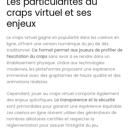
Les particularités du
craps virtuel et ses
enjeux
Le craps virtuel gagne en popularité dans les casinos en
ligne, offrant une version numérique du jeu de dés
traditionnel.
Ce format permet aux joueurs de profiter de
l’excitation du craps
sans avoir à se rendre dans un
établissement physique.
Grâce aux technologies
modernes,
les plateformes proposent une expérience
immersive avec des graphismes de haute qualité et des
animations réalistes.
Cependant, jouer au craps virtuel comporte également
des enjeux spécifiques.
La transparence et la sécurité
sont primordiales pour garantir une expérience équitable.
Les casinos en ligne doivent utiliser
des générateurs de
nombres aléatoires certifiés et respecter la
réglementation pour assurer l’intégrité du jeu.