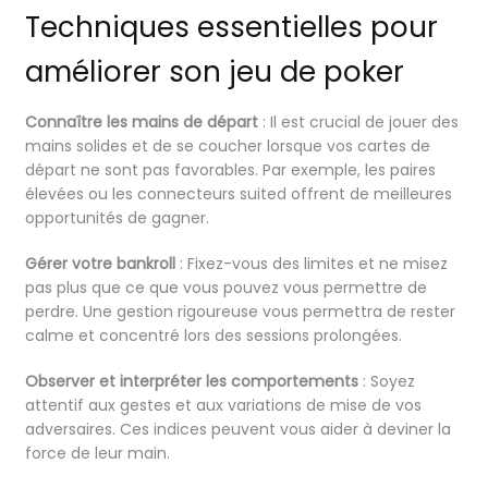
Techniques essentielles pour
améliorer son jeu de poker
Connaître les mains de départ
: Il est crucial de jouer des
mains solides et de se coucher lorsque vos cartes de
départ ne sont pas favorables. Par exemple, les paires
élevées ou les connecteurs suited offrent de meilleures
opportunités de gagner.
Gérer votre bankroll
: Fixez-vous des limites et ne misez
pas plus que ce que vous pouvez vous permettre de
perdre. Une gestion rigoureuse vous permettra de rester
calme et concentré lors des sessions prolongées.
Observer et interpréter les comportements
: Soyez
attentif aux gestes et aux variations de mise de vos
adversaires. Ces indices peuvent vous aider à deviner la
force de leur main.