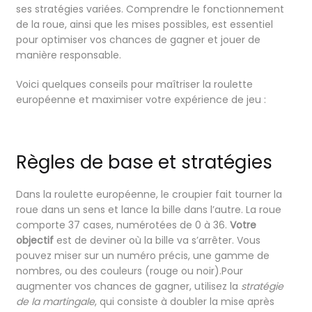
ses stratégies variées. Comprendre le fonctionnement
de la roue, ainsi que les mises possibles, est essentiel
pour optimiser vos chances de gagner et jouer de
manière responsable.
Voici quelques conseils pour maîtriser la roulette
européenne et maximiser votre expérience de jeu :
Règles de base et stratégies
Dans la roulette européenne, le croupier fait tourner la
roue dans un sens et lance la bille dans l’autre. La roue
comporte 37 cases, numérotées de 0 à 36.
Votre
objectif
est de deviner où la bille va s’arrêter. Vous
pouvez miser sur un numéro précis, une gamme de
nombres, ou des couleurs (rouge ou noir).Pour
augmenter vos chances de gagner, utilisez la
stratégie
de la martingale
, qui consiste à doubler la mise après