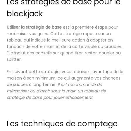
Les stratégies de base pour le
blackjack
Utiliser la stratégie de base
est la première étape pour
maximiser vos gains. Cette stratégie repose sur un
tableau qui indique la meilleure action à adopter en
fonction de votre main et de la carte visible du croupier.
Elle inclut des conseils sur quand tirer, rester, doubler ou
splitter.
En suivant cette stratégie, vous réduisez l’avantage de la
maison à son minimum, ce qui augmente vos chances
de succès à long terme.
Il est recommandé de
mémoriser ou d’avoir sous la main un tableau de
stratégie de base pour jouer efficacement.
Les techniques de comptage