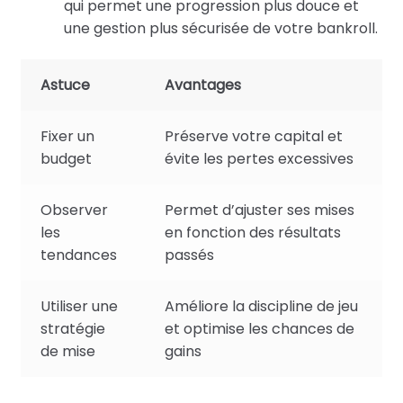
qui permet une progression plus douce et
une gestion plus sécurisée de votre bankroll.
Astuce
Avantages
Fixer un
Préserve votre capital et
budget
évite les pertes excessives
Observer
Permet d’ajuster ses mises
les
en fonction des résultats
tendances
passés
Utiliser une
Améliore la discipline de jeu
stratégie
et optimise les chances de
de mise
gains