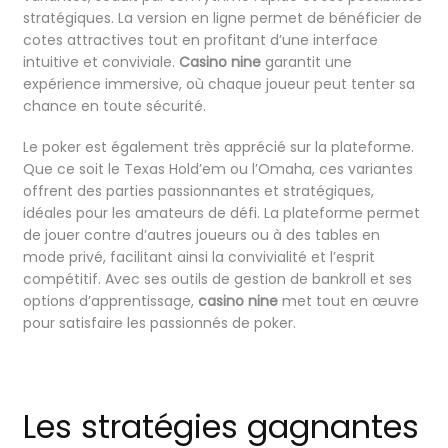
stratégiques. La version en ligne permet de bénéficier de
cotes attractives tout en profitant d’une interface
intuitive et conviviale.
Casino nine
garantit une
expérience immersive, où chaque joueur peut tenter sa
chance en toute sécurité.
Le poker est également très apprécié sur la plateforme.
Que ce soit le Texas Hold’em ou l’Omaha, ces variantes
offrent des parties passionnantes et stratégiques,
idéales pour les amateurs de défi. La plateforme permet
de jouer contre d’autres joueurs ou à des tables en
mode privé, facilitant ainsi la convivialité et l’esprit
compétitif. Avec ses outils de gestion de bankroll et ses
options d’apprentissage,
casino nine
met tout en œuvre
pour satisfaire les passionnés de poker.
Les stratégies gagnantes