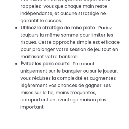
rappelez-vous que chaque main reste
indépendante, et aucune stratégie ne
garantit le succès.
Utilisez la stratégie de mise plate
: Pariez
toujours la même somme pour limiter les
risques. Cette approche simple est efficace
pour prolonger votre session de jeu tout en
maîtrisant votre bankroll.
Évitez les paris courts
: En misant
uniquement sur le banquier ou sur le joueur,
vous réduisez la complexité et augmentez
légèrement vos chances de gagner. Les
mises sur le tie, moins fréquentes,
comportent un avantage maison plus
important.