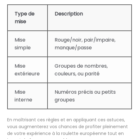
Type de
Description
mise
Mise
Rouge/noir, pair/impaire,
simple
manque/passe
Mise
Groupes de nombres,
extérieure
couleurs, ou parité
Mise
Numéros précis ou petits
interne
groupes
En maîtrisant ces règles et en appliquant ces astuces,
vous augmenterez vos chances de profiter pleinement
de votre expérience à la roulette européenne tout en