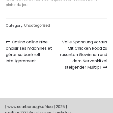
plaisir du jeu.
Category:
Uncategorized
Post
Previous
Next
Casino online Nine
Volle Spannung voraus
post:
post:
choisir ses machines et
Mit Chicken Road zu
navigation
gérer sa bankroll
rasanten Gewinnen und
intelligemment
dem Nervenkitzel
steigender Multipli
| www.scarborough.africa | 2025 |
mailbox.2332@proton.me | joe&clara