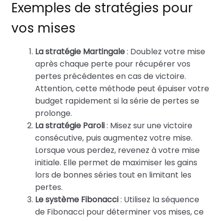
Exemples de stratégies pour
vos mises
La stratégie Martingale
: Doublez votre mise
après chaque perte pour récupérer vos
pertes précédentes en cas de victoire.
Attention, cette méthode peut épuiser votre
budget rapidement si la série de pertes se
prolonge.
La stratégie Paroli
: Misez sur une victoire
consécutive, puis augmentez votre mise.
Lorsque vous perdez, revenez à votre mise
initiale. Elle permet de maximiser les gains
lors de bonnes séries tout en limitant les
pertes.
Le système Fibonacci
: Utilisez la séquence
de Fibonacci pour déterminer vos mises, ce