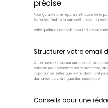
précise
Pour garantir une réponse efficace de la par
formulée facilite la compréhension du prob
Voici quelques conseils pour rédiger un mes
Structurer votre email 
Commencez toujours par une salutation polie,
concise pour présenter votre problème, en év
importantes telles que votre identifiant jo
demande ou votre question spécifique.
Conseils pour une réda