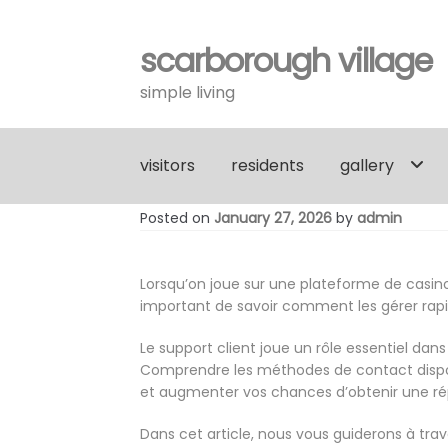
scarborough village
Skip
Skip
to
to
simple living
navigation
content
visitors
residents
gallery
Posted on
January 27, 2026
by
admin
Lorsqu’on joue sur une plateforme de casino
important de savoir comment les gérer rap
Le support client joue un rôle essentiel dans
Comprendre les méthodes de contact dispon
et augmenter vos chances d’obtenir une rép
Dans cet article, nous vous guiderons à trav