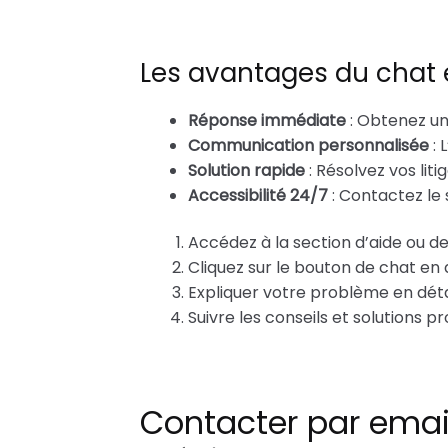
Les avantages du chat 
Réponse immédiate
: Obtenez un
Communication personnalisée
: 
Solution rapide
: Résolvez vos lit
Accessibilité 24/7
: Contactez le
Accédez à la section d’aide ou de
Cliquez sur le bouton de chat en 
Expliquer votre problème en détai
Suivre les conseils et solutions p
Contacter par email