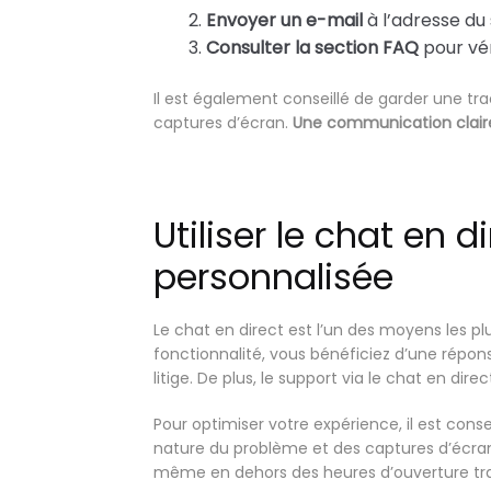
Envoyer un e-mail
à l’adresse du 
Consulter la section FAQ
pour vér
Il est également conseillé de garder une t
captures d’écran.
Une communication claire e
Utiliser le chat en
personnalisée
Le chat en direct est l’un des moyens les p
fonctionnalité, vous bénéficiez d’une répo
litige. De plus, le support via le chat en dir
Pour optimiser votre expérience, il est conse
nature du problème et des captures d’écran s
même en dehors des heures d’ouverture trad