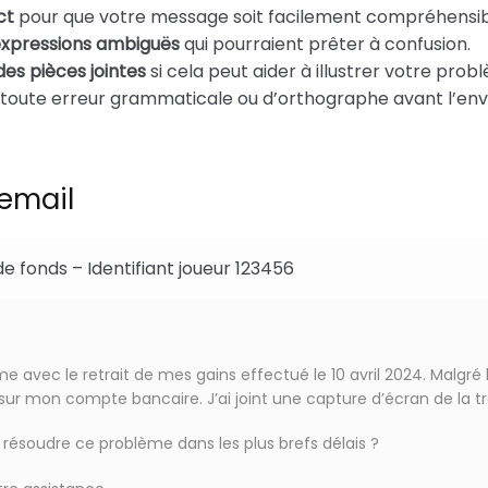
ct
pour que votre message soit facilement compréhensib
d’expressions ambiguës
qui pourraient prêter à confusion.
des pièces jointes
si cela peut aider à illustrer votre prob
 toute erreur grammaticale ou d’orthographe avant l’envo
’email
e fonds – Identifiant joueur 123456
 avec le retrait de mes gains effectué le 10 avril 2024. Malgré 
sur mon compte bancaire. J’ai joint une capture d’écran de la t
 résoudre ce problème dans les plus brefs délais ?