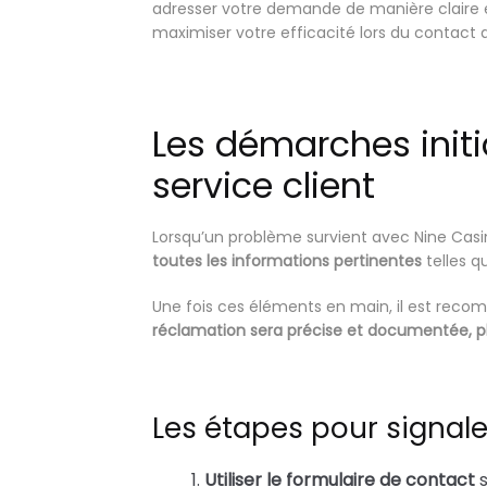
adresser votre demande de manière claire e
maximiser votre efficacité lors du contact 
Les démarches init
service client
Lorsqu’un problème survient avec Nine Casino
toutes les informations pertinentes
telles q
Une fois ces éléments en main, il est re
réclamation sera précise et documentée, plu
Les étapes pour signal
Utiliser le formulaire de contact
s