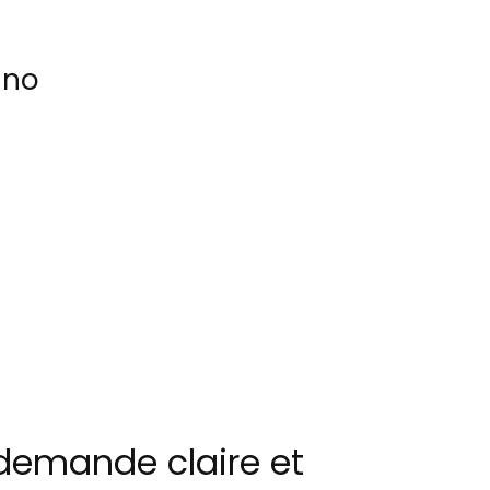
ino
 demande claire et