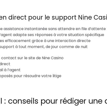
en direct pour le support Nine Cas
e assistance instantanée sans attendre en file d’attente
L’agent adapte ses réponses à votre situation spécifique
iges efficacement grâce à une interaction directe
 support à tout moment, de jour comme de nuit
 contact sur le site de Nine Casino
direct
l à l’agent
roposés pour résoudre votre litige
 : conseils pour rédiger une