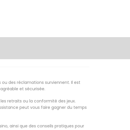
s ou des réclamations surviennent. Il est
agréable et sécurisée.
les retraits ou la conformité des jeux.
ssistance peut vous faire gagner du temps
ino, ainsi que des conseils pratiques pour