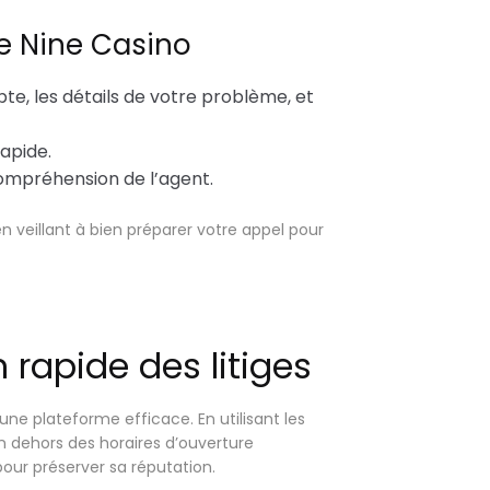
e Nine Casino
te, les détails de votre problème, et
apide.
compréhension de l’agent.
en veillant à bien préparer votre appel pour
 rapide des litiges
une plateforme efficace. En utilisant les
en dehors des horaires d’ouverture
pour préserver sa réputation.