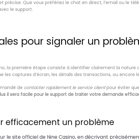
t précise. Que vous préfériez le chat en direct, l’email ou le 
avec le support.
iales pour signaler un probl
, la première étape consiste à identifier clairement la nature d
ue les captures d’écran, les détails des transactions, ou encor
commandé de
contacter rapidement le service client
pour éviter que
s il sera facile pour le support de traiter votre demande effi
er efficacement un problème
ur le site officiel de Nine Casino, en décrivant préciséme