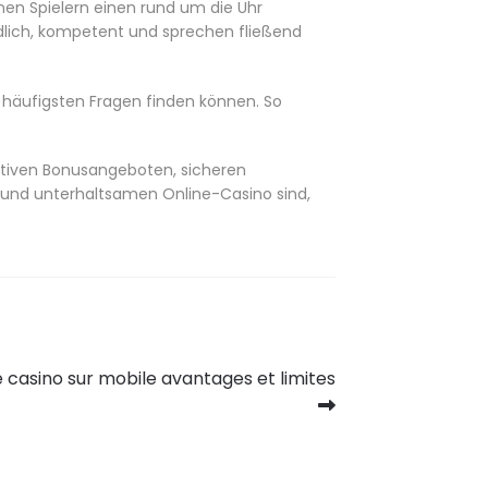
nen Spielern einen rund um die Uhr
ndlich, kompetent und sprechen fließend
 häufigsten Fragen finden können. So
raktiven Bonusangeboten, sicheren
nd unterhaltsamen Online-Casino sind,
casino sur mobile avantages et limites