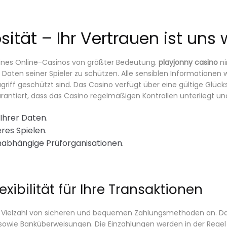
sität – Ihr Vertrauen ist uns 
 eines Online-Casinos von größter Bedeutung.
playjonny casino
ni
Daten seiner Spieler zu schützen. Alle sensiblen Informationen
griff geschützt sind. Das Casino verfügt über eine gültige Glück
rantiert, dass das Casino regelmäßigen Kontrollen unterliegt un
Ihrer Daten.
eres Spielen.
nabhängige Prüforganisationen.
ibilität für Ihre Transaktionen
ne Vielzahl von sicheren und bequemen Zahlungsmethoden an. Da
ll sowie Banküberweisungen. Die Einzahlungen werden in der Rege