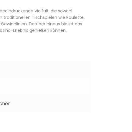
beeindruckende Vielfalt, die sowohl
traditionellen Tischspielen wie Roulette,
Gewinnlinien. Darüber hinaus bietet das
asino-Erlebnis genießen können.
tcher