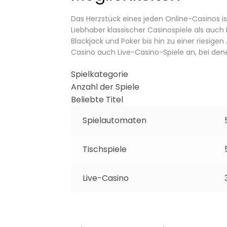
Das Herzstück eines jeden Online-Casinos is
Liebhaber klassischer Casinospiele als auch
Blackjack und Poker bis hin zu einer riesi
Casino auch Live-Casino-Spiele an, bei den
Spielkategorie
Anzahl der Spiele
Beliebte Titel
Spielautomaten
Tischspiele
Live-Casino