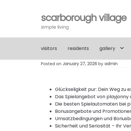
scarborough village
Skip
Skip
to
to
simple living
navigation
content
visitors
residents
gallery
Posted on
January 27, 2026
by
admin
Glückseligkeit pur: Dein Weg zu 
Das Spielangebot von playjonny c
Die besten Spielautomaten bei p
Bonusangebote und Promotionen 
Umsatzbedingungen und Bonusbed
Sicherheit und Seriosität – Ihr Ve