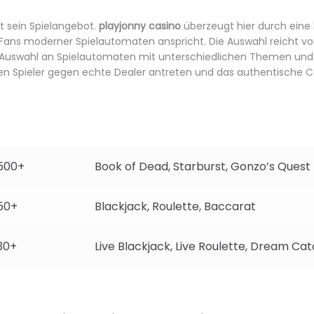
t sein Spielangebot.
playjonny casino
überzeugt hier durch eine 
 Fans moderner Spielautomaten anspricht. Die Auswahl reicht von 
gen Auswahl an Spielautomaten mit unterschiedlichen Themen und 
en Spieler gegen echte Dealer antreten und das authentische C
500+
Book of Dead, Starburst, Gonzo’s Quest
50+
Blackjack, Roulette, Baccarat
30+
Live Blackjack, Live Roulette, Dream Ca