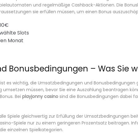
 Spielautomaten und regelmäßige Cashback-Aktionen. Die Bonus
Voraussetzungen sie erfüllen müssen, um einen Bonus auszuschöp
100€
ewählte Slots
eden Monat
 Bonusbedingungen – Was Sie wi
ist es wichtig, die Umsatzbedingungen und Bonusbedingungen gen
g umsetzen müssen, bevor Sie eine Auszahlung beantragen könn
 Bonus. Bei
playjonny casino
sind die Bonusbedingungen dabei fair
 alle Spiele gleichwertig zur Erfüllung der Umsatzbedingungen be
asino-Spiele nur zu einem geringeren Prozentsatz beitragen. Inf
ie einzelnen Spielkategorien.