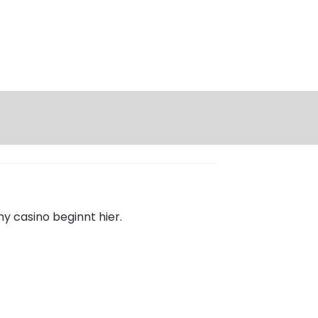
y casino beginnt hier.