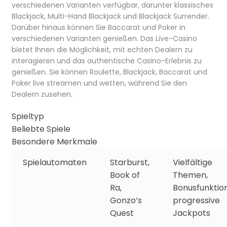
verschiedenen Varianten verfügbar, darunter klassisches
Blackjack, Multi-Hand Blackjack und Blackjack Surrender.
Darüber hinaus können Sie Baccarat und Poker in
verschiedenen Varianten genießen. Das Live-Casino
bietet Ihnen die Möglichkeit, mit echten Dealern zu
interagieren und das authentische Casino-Erlebnis zu
genießen. Sie können Roulette, Blackjack, Baccarat und
Poker live streamen und wetten, während Sie den
Dealern zusehen.
Spieltyp
Beliebte Spiele
Besondere Merkmale
Spielautomaten
Starburst,
Vielfältige
Book of
Themen,
Ra,
Bonusfunktio
Gonzo’s
progressive
Quest
Jackpots