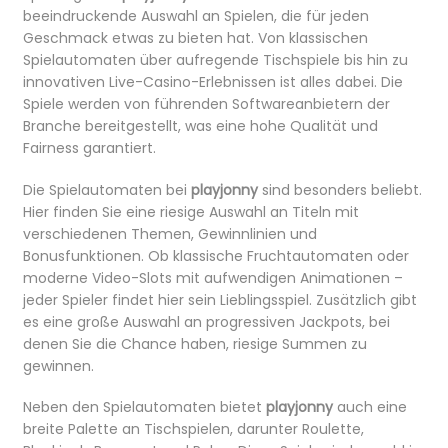
beeindruckende Auswahl an Spielen, die für jeden
Geschmack etwas zu bieten hat. Von klassischen
Spielautomaten über aufregende Tischspiele bis hin zu
innovativen Live-Casino-Erlebnissen ist alles dabei. Die
Spiele werden von führenden Softwareanbietern der
Branche bereitgestellt, was eine hohe Qualität und
Fairness garantiert.
Die Spielautomaten bei
playjonny
sind besonders beliebt.
Hier finden Sie eine riesige Auswahl an Titeln mit
verschiedenen Themen, Gewinnlinien und
Bonusfunktionen. Ob klassische Fruchtautomaten oder
moderne Video-Slots mit aufwendigen Animationen –
jeder Spieler findet hier sein Lieblingsspiel. Zusätzlich gibt
es eine große Auswahl an progressiven Jackpots, bei
denen Sie die Chance haben, riesige Summen zu
gewinnen.
Neben den Spielautomaten bietet
playjonny
auch eine
breite Palette an Tischspielen, darunter Roulette,