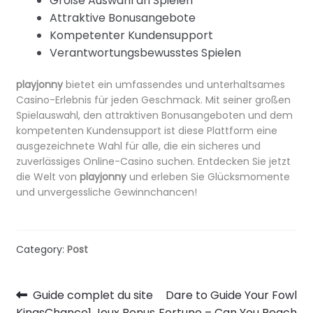
Große Auswahl an Spielen
Attraktive Bonusangebote
Kompetenter Kundensupport
Verantwortungsbewusstes Spielen
playjonny
bietet ein umfassendes und unterhaltsames
Casino-Erlebnis für jeden Geschmack. Mit seiner großen
Spielauswahl, den attraktiven Bonusangeboten und dem
kompetenten Kundensupport ist diese Plattform eine
ausgezeichnete Wahl für alle, die ein sicheres und
zuverlässiges Online-Casino suchen. Entdecken Sie jetzt
die Welt von
playjonny
und erleben Sie Glücksmomente
und unvergessliche Gewinnchancen!
Category:
Post
Post
Previous
Next
Guide complet du site
Dare to Guide Your Fowl
post:
post:
KingsChance1 Jeux Bonus
Fortune – Can You Reach