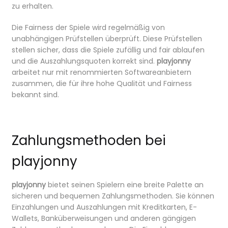
zu erhalten.
Die Fairness der Spiele wird regelmäßig von
unabhängigen Prüfstellen überprüft. Diese Prüfstellen
stellen sicher, dass die Spiele zufällig und fair ablaufen
und die Auszahlungsquoten korrekt sind.
playjonny
arbeitet nur mit renommierten Softwareanbietern
zusammen, die für ihre hohe Qualität und Fairness
bekannt sind.
Zahlungsmethoden bei
playjonny
playjonny
bietet seinen Spielern eine breite Palette an
sicheren und bequemen Zahlungsmethoden. Sie können
Einzahlungen und Auszahlungen mit Kreditkarten, E-
Wallets, Banküberweisungen und anderen gängigen