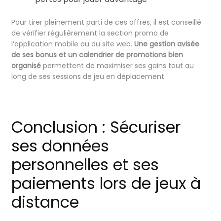
Pour tirer pleinement parti de ces offres, il est conseillé
de vérifier régulièrement la section promo de
l’application mobile ou du site web.
Une gestion avisée
de ses bonus et un calendrier de promotions bien
organisé
permettent de maximiser ses gains tout au
long de ses sessions de jeu en déplacement.
Conclusion : Sécuriser
ses données
personnelles et ses
paiements lors de jeux à
distance