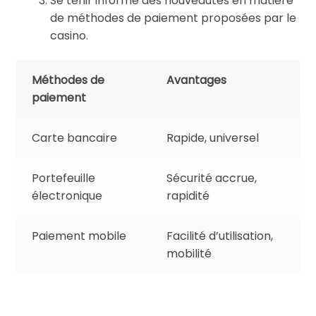
Se tenir informé des nouveautés en matière
de méthodes de paiement proposées par le
casino.
Méthodes de
Avantages
paiement
Carte bancaire
Rapide, universel
Portefeuille
Sécurité accrue,
électronique
rapidité
Paiement mobile
Facilité d’utilisation,
mobilité