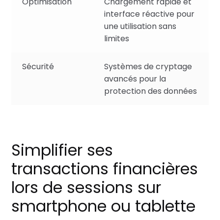
Optimisation
Chargement rapide et
interface réactive pour
une utilisation sans
limites
Sécurité
Systèmes de cryptage
avancés pour la
protection des données
Simplifier ses
transactions financières
lors de sessions sur
smartphone ou tablette