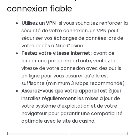
connexion fiable
Utilisez un VPN
: si vous souhaitez renforcer la
sécurité de votre connexion, un VPN peut
sécuriser vos échanges de données lors de
votre accès à Nine Casino.
Testez votre vitesse Internet
: avant de
lancer une partie importante, vérifiez la
vitesse de votre connexion avec des outils
en ligne pour vous assurer qu’elle est
suffisante (minimum 3 Mbps recommandé).
Assurez-vous que votre appareil est à jour
:
installez régulièrement les mises à jour de
votre système d’exploitation et de votre
navigateur pour garantir une compatibilité
optimale avec le site du casino.