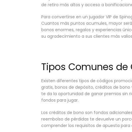
de retiro más altos y acceso a bonificacion
Para convertirse en un jugador VIP de Spi
Cuantos más puntos acumules, mayor será tu
bonos enormes, regalos y experiencias úni
su agradecimiento a sus clientes más valios
Tipos Comunes de 
Existen diferentes tipos de códigos promoc
gratis, bonos de depósito, créditos de bono 
te da la oportunidad de ganar premios sin ri
fondos para jugar.
Los créditos de bono son fondos adicionales
reembolso de pérdidas te devuelve un porcen
comprender los requisitos de apuesta para 