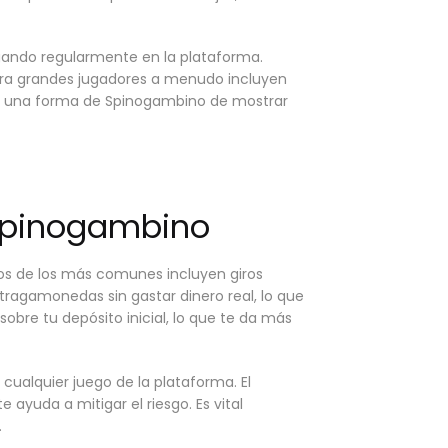
gando regularmente en la plataforma.
para grandes jugadores a menudo incluyen
son una forma de Spinogambino de mostrar
Spinogambino
os de los más comunes incluyen giros
 tragamonedas sin gastar dinero real, lo que
obre tu depósito inicial, lo que te da más
cualquier juego de la plataforma. El
ayuda a mitigar el riesgo. Es vital
.