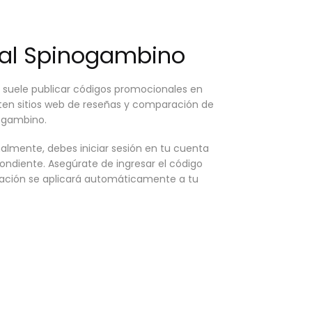
nal Spinogambino
 suele publicar códigos promocionales en
isten sitios web de reseñas y comparación de
nogambino.
lmente, debes iniciar sesión en tu cuenta
ondiente. Asegúrate de ingresar el código
cación se aplicará automáticamente a tu