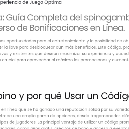
xperiencia de Juego Óptima
a: Guía Completa del spinogam
rso de Bonificaciones en Línea.
s oportunidades para el entretenimiento y la posibilidad de ob
r la llave para desbloquear aún más beneficios. Este código, p
evos y existentes que desean maximizar su experiencia y accede
s crucial para aprovechar al máximo las promociones y aumentar 
ino y por qué Usar un Códig
 línea que se ha ganado una reputación sólida por su variedad d
 Ofrece una amplia gama de opciones, desde tragamonedas clás
tipos de jugadores. La principal ventaja de utilizar un código p
cionales, como giros gratis, créditos de bono y acceso a eventos