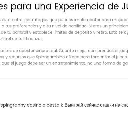
es para una Experiencia de 
existen otras estrategias que puedes implementar para mejorar
 a tus preferencias y a tu nivel de habilidad. Si eres un principi
 de tu bankroll y establece límites de depósito y retiro. Esto te
ntrol de tus finanzas.
go antes de apostar dinero real. Cuanto mejor comprendas el jue
ientas y recursos que Spinogambino ofrece para fomentar el jueg
 que el juego debe ser un entretenimiento, no una forma de gan
Next
spingranny casino a cesta k
Выиграй сейчас ставки на спо
post: