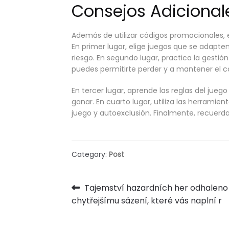
Consejos Adicional
Además de utilizar códigos promocionales, 
En primer lugar, elige juegos que se adapten
riesgo. En segundo lugar, practica la gestión
puedes permitirte perder y a mantener el co
En tercer lugar, aprende las reglas del jue
ganar. En cuarto lugar, utiliza las herram
juego y autoexclusión. Finalmente, recuerda
Category:
Post
Post
Previous
Tajemství hazardních her odhaleno 
post:
chytřejšímu sázení, které vás naplní r
navigation