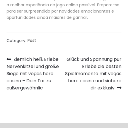
a melhor experiência de jogo online possível. Prepare-se
para ser surpreendido por novidades emocionantes e
oportunidades ainda maiores de ganhar.
Category:
Post
Post
Previous
Next
Ziemlich heiß Erlebe
Glück und Spannung pur
post:
post:
Nervenkitzel und große
Erlebe die besten
navigation
Siege mit vegas hero
Spielmomente mit vegas
casino – Dein Tor zu
hero casino und sichere
außergewöhnlic
dir exklusiv