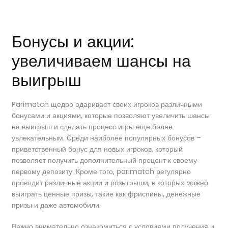
Бонусы и акции:
увеличиваем шансы на
выигрыш
Parimatch щедро одаривает своих игроков различными
бонусами и акциями, которые позволяют увеличить шансы
на выигрыш и сделать процесс игры еще более
увлекательным. Среди наиболее популярных бонусов –
приветственный бонус для новых игроков, который
позволяет получить дополнительный процент к своему
первому депозиту. Кроме того, parimatch регулярно
проводит различные акции и розыгрыши, в которых можно
выиграть ценные призы, такие как фриспины, денежные
призы и даже автомобили.
Важно внимательно ознакомиться с условиями получения и