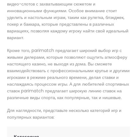
видео-слотов с захватывающим сюжетом и
инновационными функциями. Особое внимание стоит
уделить и настольным играм, таким как рулетка, блэкджек,
покер и баккара, которые представлены в различных
вариациях, позволяя каждому игроку найти свой идеальный
вариант.
Кроме того, parimatch предлагает широкий выбор игр с
живыми дилерами, которые позволяют ощутить атмосферу
настоящего казино, не выходя из дома. Вы сможете
взаимодействовать с профессиональными крупье и другими
игроками в режиме реального времени, делая ставки и
наслаждаясь процессом игры. А для любителей спортивных
ставок parimatch предлагает широкую линию ставок на
различные виды спорта, как популярные, так и нишевые.
Для наглядности, представьте несколько категорий игр и
популярных вариантов: