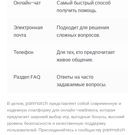
Онлайн-чат
Самый быстрый способ
получить помощь.
Электронная
Подходит для решения
почта
сложных вопросов.
Телефон
Для тех, кто предпочитает
живое общение.
Раздел FAQ
Ответы на часто
задаваемые вопросы.
В целом, parimatch представляет собой современную и
надежную платформу для онлайн-гемблинга, которая
предлагает широкий выбор игр, выгодные бонусы, высокий
уровень безопасности и качественную поддержку
пользователей. Присоединяйтесь к сообществу parimatch