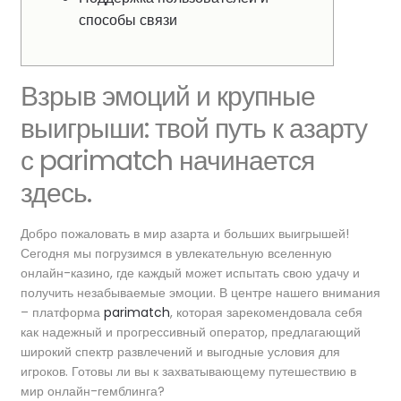
способы связи
Взрыв эмоций и крупные
выигрыши: твой путь к азарту
с parimatch начинается
здесь.
Добро пожаловать в мир азарта и больших выигрышей!
Сегодня мы погрузимся в увлекательную вселенную
онлайн-казино, где каждый может испытать свою удачу и
получить незабываемые эмоции. В центре нашего внимания
– платформа
parimatch
, которая зарекомендовала себя
как надежный и прогрессивный оператор, предлагающий
широкий спектр развлечений и выгодные условия для
игроков. Готовы ли вы к захватывающему путешествию в
мир онлайн-гемблинга?