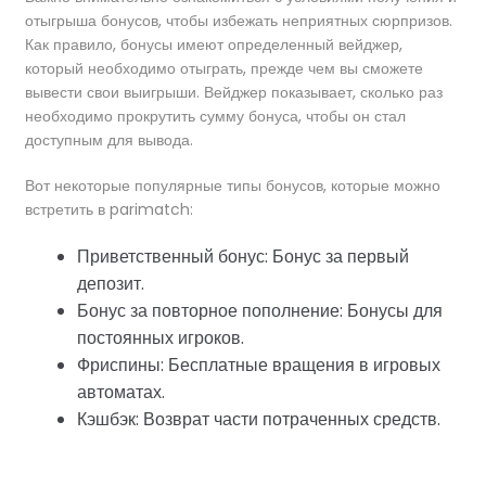
отыгрыша бонусов, чтобы избежать неприятных сюрпризов.
Как правило, бонусы имеют определенный вейджер,
который необходимо отыграть, прежде чем вы сможете
вывести свои выигрыши. Вейджер показывает, сколько раз
необходимо прокрутить сумму бонуса, чтобы он стал
доступным для вывода.
Вот некоторые популярные типы бонусов, которые можно
встретить в parimatch:
Приветственный бонус: Бонус за первый
депозит.
Бонус за повторное пополнение: Бонусы для
постоянных игроков.
Фриспины: Бесплатные вращения в игровых
автоматах.
Кэшбэк: Возврат части потраченных средств.