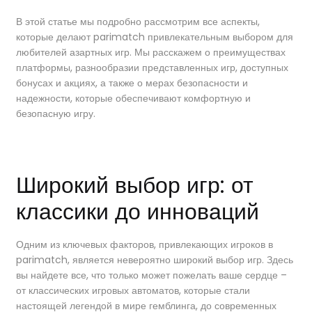
В этой статье мы подробно рассмотрим все аспекты,
которые делают parimatch привлекательным выбором для
любителей азартных игр. Мы расскажем о преимуществах
платформы, разнообразии представленных игр, доступных
бонусах и акциях, а также о мерах безопасности и
надежности, которые обеспечивают комфортную и
безопасную игру.
Широкий выбор игр: от
классики до инноваций
Одним из ключевых факторов, привлекающих игроков в
parimatch, является невероятно широкий выбор игр. Здесь
вы найдете все, что только может пожелать ваше сердце –
от классических игровых автоматов, которые стали
настоящей легендой в мире гемблинга, до современных