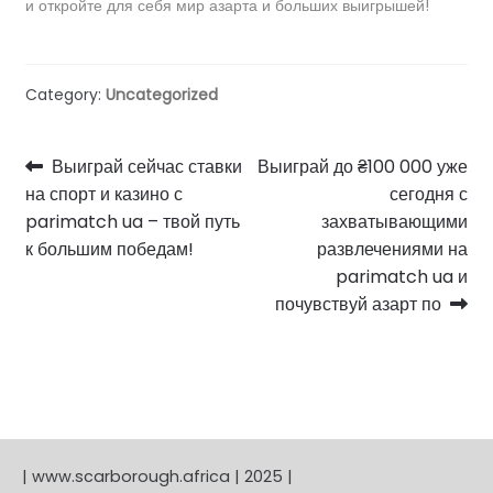
и откройте для себя мир азарта и больших выигрышей!
Category:
Uncategorized
Post
Previous
Next
Выиграй сейчас ставки
Выиграй до ₴100 000 уже
post:
post:
на спорт и казино с
сегодня с
navigation
parimatch ua – твой путь
захватывающими
к большим победам!
развлечениями на
parimatch ua и
почувствуй азарт по
| www.scarborough.africa | 2025 |