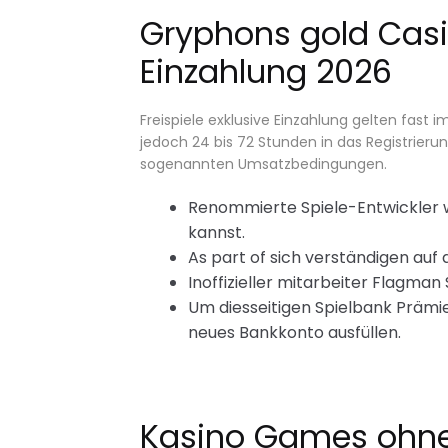
Gryphons gold Casi
Einzahlung 2026
Freispiele exklusive Einzahlung gelten fast
jedoch 24 bis 72 Stunden in das Registrierun
sogenannten Umsatzbedingungen.
Renommierte Spiele-Entwickler w
kannst.
As part of sich verständigen auf
Inoffizieller mitarbeiter Flagma
Um diesseitigen Spielbank Prämie
neues Bankkonto ausfüllen.
Kasino Games ohne 