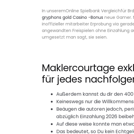
In unseremOnline Spielbank Vergleichfür Br
gryphons gold Casino -Bonus
neue Gamer. N
inoffizieller mitarbeiter Erprobung via ge
angewandten Freispielen ohne Einzahlung au
umgesetzt man sagt, sie seien.
Maklercourtage exk
für jedes nachfolge
Außerdem kannst du dir den 400 
Keineswegs nur die Willkommens
Beäugen die autoren jedoch, pe
abzüglich Einzahlung 2026 beibeh
Auf diese weise konnte man etwa
Das bedeutet, so Du kein Echtgeld