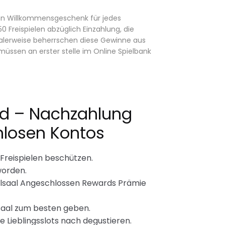
denn Willkommensgeschenk für jedes
Freispielen abzüglich Einzahlung, die
malerweise beherrschen diese Gewinne aus
üssen an erster stelle im Online Spielbank
nd – Nachzahlung
nlosen Kontos
Freispielen beschützen.
worden.
elsaal Angeschlossen Rewards Prämie
saal zum besten geben.
e Lieblingsslots nach degustieren.