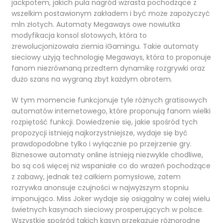
jackpotem, jakich pula nagród wzrasta pochodzące z
wszelkim postawionym zakładem i być może zapożyczyć
mln złotych. Automaty Megaways owe nowiutka
modyfikacja konsol slotowych, która to
zrewolucjonizowała ziemia iGamingu. Takie automaty
sieciowy użyją technologię Megaways, która to proponuje
fanom niezrównaną przedtem dynamikę rozgrywki oraz
dużo szans na wygraną zbyt każdym obrotem.
W tym momencie funkcjonuje tyle różnych gratisowych
automatów internetowego, które proponują fanom wielki
rozpiętość funkcji. Dowiedzenie się, jakie spośród tych
propozycji istnieją najkorzystniejsze, wydaje się być
prawdopodobne tylko i wyłącznie po przejrzenie gry.
Biznesowe automaty online istnieją niezwykle chodliwe,
bo są coś więcej niż wspaniałe co do wrażeń pochodzące
z zabawy, jednak też całkiem pomysłowe, zatem
rozrywka anonsuje czujności w najwyższym stopniu
imponująco. Miss Joker wydaje się osiągalny w całej wielu
świetnych kasynach sieciowy prosperujących w polsce.
Wszystkie spośród takich kasyn przekazuje różnorodne