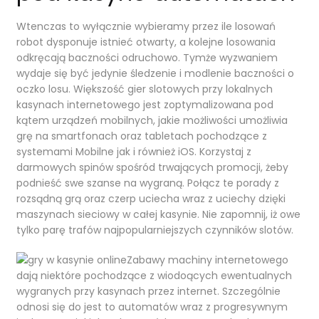
Wtenczas to wyłącznie wybieramy przez ile losowań
robot dysponuje istnieć otwarty, a kolejne losowania
odkręcają baczności odruchowo. Tymże wyzwaniem
wydaje się być jedynie śledzenie i modlenie baczności o
oczko losu. Większość gier slotowych przy lokalnych
kasynach internetowego jest zoptymalizowana pod
kątem urządzeń mobilnych, jakie możliwości umożliwia
grę na smartfonach oraz tabletach pochodzące z
systemami Mobilne jak i również iOS. Korzystaj z
darmowych spinów spośród trwających promocji, żeby
podnieść swe szanse na wygraną. Połącz te porady z
rozsądną grą oraz czerp uciecha wraz z uciechy dzięki
maszynach sieciowy w całej kasynie. Nie zapomnij, iż owe
tylko parę trafów najpopularniejszych czynników slotów.
Zabawy machiny internetowego
dają niektóre pochodzące z wiodoących ewentualnych
wygranych przy kasynach przez internet. Szczególnie
odnosi się do jest to automatów wraz z progresywnym