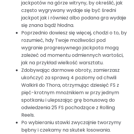
jackpotów na górze witryny, by określić, jak
często wygrywany wydaje się być średni
jackpot jak i również albo podana gra wydaje
się znana bądź hłodna.
Poprzednio dowiesz się więcej, chodzi o to, by
rozumieć, hdy Twoje możliwości pod
wygranie progresywnego jackpota mogą
zależeć od momentu odmiennych wartości,
jak na przykład wielkość warsztatu.
Zdobywając darmowe obroty, zamierzasz
ukończyć za sprawą 4 poziomy od chwili
Walkirii do Thora, otrzymując dziesięć FS z
pięć-krotnym mnożnikiem w przy jednym
spotkaniu i ulepszając grę bonusową do
odwiedzenia 25 FS pochodzące z Rolling
Reels.
Po wybieraniu stawki zwyczajnie tworzymy
bębny i czekamy na skutek losowania.