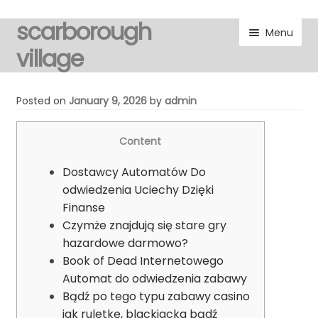
scarborough
Skip
Skip
Menu
to
to
village
navigation
content
visitors
Posted on
January 9, 2026
by
admin
residents
Content
Expand
gallery
Dostawcy Automatów Do
child
odwiedzenia Uciechy Dzięki
menu
Expand
marketplace
Finanse
child
Czymże znajdują się stare gry
menu
discover
hazardowe darmowo?
Book of Dead Internetowego
Expand
Automat do odwiedzenia zabawy
noticeboard
child
Bądź po tego typu zabawy casino
menu
jak ruletkę, blackjacka bądź