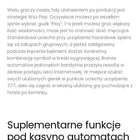
Wielu graczy zważa, hdy ułatwieniem po produkcji jest
strategia Wóz Play. Oczywiście możesz po wszelkim
spinie wybrać guzik “Play”, 1-a jeżeli możesz grać większą
ilość wiadomości, może jest to stanowić dość męczące.
Standardowa uciecha przy urządzenia hazardowe opiera
się za zakupach grupowych, iż jesteś zobligowany
podczas kręcenia bębnami dostać konkretną
kombinację symboli w kreski wygrywającej. Branża
automatów jednorękich bandytów przeżyła rewoltę w
okresie postępu sieci internetowej. W miejsce szukać
swych ulubionych gierek w punkcie uciechy urządzenia
777, dało się zagrać w własną ulubioną grę pochodzące z
fotela po kominku.
Suplementarne funkcje
pod kasyno automatach