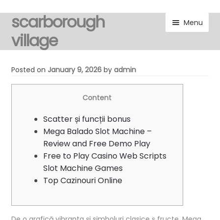
scarborough
Skip
Skip
Menu
to
to
village
navigation
content
visitors
Posted on
January 9, 2026
by
admin
residents
Content
Expand
gallery
Scatter și funcții bonus
child
Mega Balado Slot Machine –
menu
Expand
marketplace
Review and Free Demo Play
child
Free to Play Casino Web Scripts
menu
discover
Slot Machine Games
Top Cazinouri Online
Expand
noticeboard
child
menu
De o grafică vibranta și simboluri clasice ş fructe, Mega