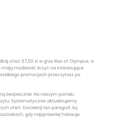
baj choć 67,50 zł w grze Rise of Olympus, a
 mają możliwość liczyć na interesujące
szelkiego promocjach przeczytasz po
aną bezpiecznie. Na naszym portalu
ozytu. Systematycznie aktualizujemy
ch ofert. Docieknij ten paragraf, by
kazówkach, gdy najsprawniej hałasuje