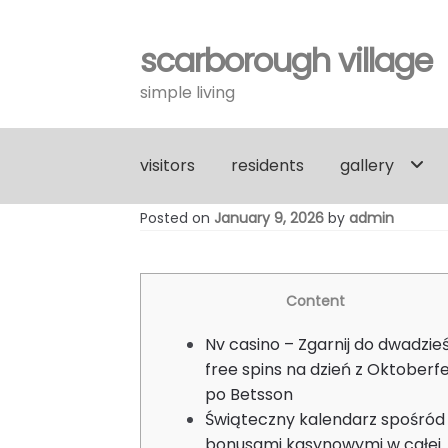
scarborough village
Skip
Skip
to
to
simple living
navigation
content
visitors
residents
gallery
Posted on
January 9, 2026
by
admin
Content
Nv casino – Zgarnij do dwadzie
free spins na dzień z Oktoberf
po Betsson
Świąteczny kalendarz spośród
bonusami kasynowymi w całej