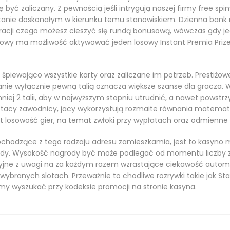
być zaliczany. Z pewnością jeśli intrygują naszej firmy free spi
stanie doskonałym w kierunku temu stanowiskiem. Dzienna bank 
z racji czego możesz cieszyć się rundą bonusową, wówczas gdy je
słowy ma możliwość aktywować jeden losowy Instant Premia Prize
śpiewająco wszystkie karty oraz zaliczane im potrzeb. Prestiżo
nie wyłącznie pewną talią oznacza większe szanse dla gracza. 
mniej 2 talii, aby w najwyższym stopniu utrudnić, a nawet pows
tacy zawodnicy, jacy wykorzystują rozmaite równania matematyc
at losowość gier, na temat zwłoki przy wypłatach oraz odmienne
c pochodzące z tego rodzaju adresu zamieszkamia, jest to kasyno 
rody. Wysokość nagrody być może podlegać od momentu liczby
rakcyjne z uwagi na za każdym razem wzrastające ciekawość aut
ybranych slotach. Przeważnie to chodliwe rozrywki takie jak St
 wyszukać przy kodeksie promocji na stronie kasyna.