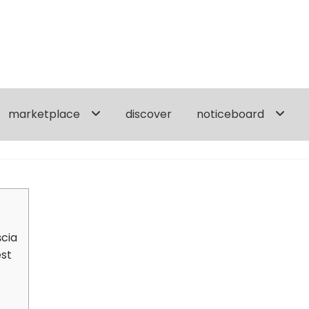
marketplace
discover
noticeboard
ścia
est