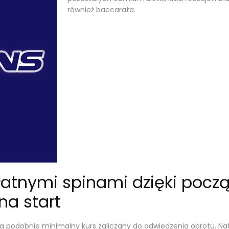
również baccarata.
płatnymi spinami dzięki poc
a start
podobnie minimalny kurs zaliczany do odwiedzenia obrotu. Nat