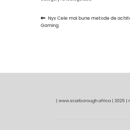
Post
Previous
Nyx Cele mai bune metode de achita
post:
Gaming
navigation
| www.scarborough.africa | 2025 |