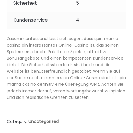
Sicherheit
5
Kundenservice
4
Zusammenfassend lässt sich sagen, dass spin mama
casino ein interessantes Online-Casino ist, das seinen
Spielern eine breite Palette an Spielen, attraktive
Bonusangebote und einen kompetenten Kundenservice
bietet. Die Sicherheitsstandards sind hoch und die
Website ist benutzerfreundlich gestaltet. Wenn Sie auf
der Suche nach einem neuen Online-Casino sind, ist spin
mama casino definitiv eine Überlegung wert. Achten Sie
jedoch immer darauf, verantwortungsbewusst zu spielen
und sich realistische Grenzen zu setzen.
Category:
Uncategorized