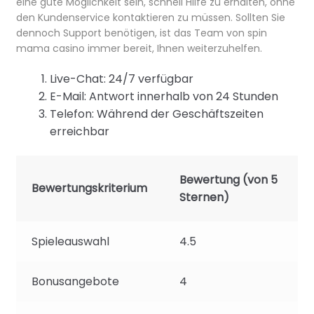
eine gute Möglichkeit sein, schnell Hilfe zu erhalten, ohne
den Kundenservice kontaktieren zu müssen. Sollten Sie
dennoch Support benötigen, ist das Team von spin
mama casino immer bereit, Ihnen weiterzuhelfen.
Live-Chat: 24/7 verfügbar
E-Mail: Antwort innerhalb von 24 Stunden
Telefon: Während der Geschäftszeiten
erreichbar
Bewertung (von 5
Bewertungskriterium
Sternen)
Spieleauswahl
4.5
Bonusangebote
4