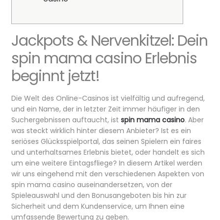
Jackpots & Nervenkitzel: Dein
spin mama casino Erlebnis
beginnt jetzt!
Die Welt des Online-Casinos ist vielfältig und aufregend,
und ein Name, der in letzter Zeit immer häufiger in den
Suchergebnissen auftaucht, ist
spin mama casino
. Aber
was steckt wirklich hinter diesem Anbieter? Ist es ein
seriöses Glücksspielportal, das seinen Spielern ein faires
und unterhaltsames Erlebnis bietet, oder handelt es sich
um eine weitere Eintagsfliege? In diesem Artikel werden
wir uns eingehend mit den verschiedenen Aspekten von
spin mama casino auseinandersetzen, von der
Spieleauswahl und den Bonusangeboten bis hin zur
Sicherheit und dem Kundenservice, um Ihnen eine
umfassende Bewertung zu geben.