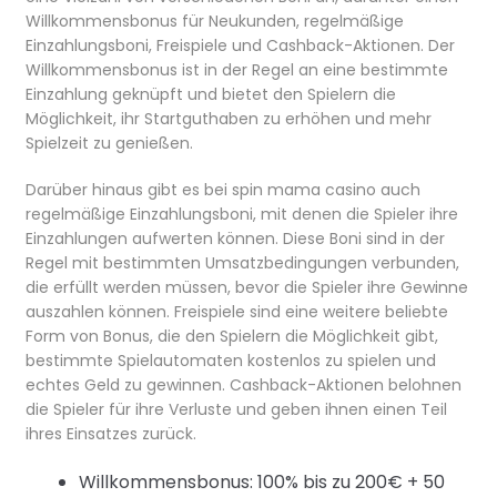
Willkommensbonus für Neukunden, regelmäßige
Einzahlungsboni, Freispiele und Cashback-Aktionen. Der
Willkommensbonus ist in der Regel an eine bestimmte
Einzahlung geknüpft und bietet den Spielern die
Möglichkeit, ihr Startguthaben zu erhöhen und mehr
Spielzeit zu genießen.
Darüber hinaus gibt es bei spin mama casino auch
regelmäßige Einzahlungsboni, mit denen die Spieler ihre
Einzahlungen aufwerten können. Diese Boni sind in der
Regel mit bestimmten Umsatzbedingungen verbunden,
die erfüllt werden müssen, bevor die Spieler ihre Gewinne
auszahlen können. Freispiele sind eine weitere beliebte
Form von Bonus, die den Spielern die Möglichkeit gibt,
bestimmte Spielautomaten kostenlos zu spielen und
echtes Geld zu gewinnen. Cashback-Aktionen belohnen
die Spieler für ihre Verluste und geben ihnen einen Teil
ihres Einsatzes zurück.
Willkommensbonus: 100% bis zu 200€ + 50