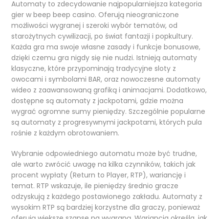
Automaty to zdecydowanie najpopularniejsza kategoria
gier w beep beep casino. Oferują nieograniczone
możliwości wygranej i szeroki wybór tematów, od
starożytnych cywilizacji, po świat fantazji i popkultury.
Każda gra ma swoje własne zasady i funkcje bonusowe,
dzięki czemu gra nigdy się nie nudzi. Istnieją automaty
klasyczne, które przypominają tradycyjne sloty z
owocami i symbolami BAR, oraz nowoczesne automaty
wideo z zaawansowaną grafiką i animacjami. Dodatkowo,
dostępne są automaty z jackpotami, gdzie można
wygrać ogromne sumy pieniędzy. Szczególnie popularne
są automaty z progresywnymi jackpotami, których pula
rośnie z każdym obrotowaniem.
Wybranie odpowiedniego automatu może być trudne,
ale warto zwrócić uwagę na kilka czynników, takich jak
procent wypłaty (Return to Player, RTP), wariancję i
temat. RTP wskazuje, ile pieniędzy średnio gracze
odzyskują z każdego postawionego zakładu. Automaty z
wysokim RTP są bardziej korzystne dla graczy, ponieważ
oferują większe szanse na wygraną. Wariancja określa, jak