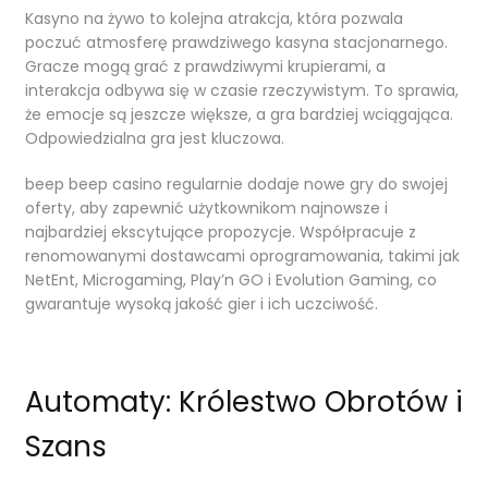
Kasyno na żywo to kolejna atrakcja, która pozwala
poczuć atmosferę prawdziwego kasyna stacjonarnego.
Gracze mogą grać z prawdziwymi krupierami, a
interakcja odbywa się w czasie rzeczywistym. To sprawia,
że emocje są jeszcze większe, a gra bardziej wciągająca.
Odpowiedzialna gra jest kluczowa.
beep beep casino regularnie dodaje nowe gry do swojej
oferty, aby zapewnić użytkownikom najnowsze i
najbardziej ekscytujące propozycje. Współpracuje z
renomowanymi dostawcami oprogramowania, takimi jak
NetEnt, Microgaming, Play’n GO i Evolution Gaming, co
gwarantuje wysoką jakość gier i ich uczciwość.
Automaty: Królestwo Obrotów i
Szans