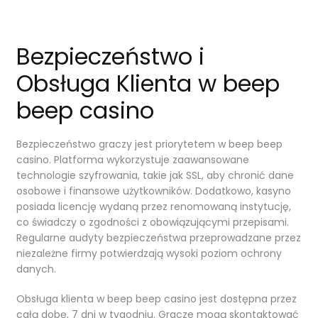
Bezpieczeństwo i
Obsługa Klienta w beep
beep casino
Bezpieczeństwo graczy jest priorytetem w beep beep
casino. Platforma wykorzystuje zaawansowane
technologie szyfrowania, takie jak SSL, aby chronić dane
osobowe i finansowe użytkowników. Dodatkowo, kasyno
posiada licencję wydaną przez renomowaną instytucję,
co świadczy o zgodności z obowiązującymi przepisami.
Regularne audyty bezpieczeństwa przeprowadzane przez
niezależne firmy potwierdzają wysoki poziom ochrony
danych.
Obsługa klienta w beep beep casino jest dostępna przez
całą dobę, 7 dni w tygodniu. Gracze mogą skontaktować